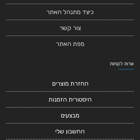
כיצד מתנהל האתר
צור קשר
מפת האתר
שרות לקוחות
החזרת מוצרים
היסטורית הזמנות
מבצעים
החשבון שלי