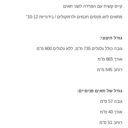
קייס קשיח עם הפרדה לשני תאים
מתאים לזוג פנסים חכמים
ולרמקולים / בידוריות 10-12"
גודל חיצוני:
גובה כולל גלגלים 735 מ"מ, ללא גלגלים 600 מ"מ
אורך 865 מ"מ
רוחב 545 מ"מ
גודל של תאים פנימיים:
גובה 57 ס"מ
אורך 40 ס"מ
רוחב 51 ס"מ