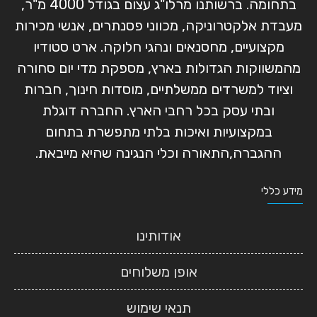
בתחומה. ברשותנו מרלו"ג עצום בגודל 4000 מ"ר,
מעבדת אלקטרוניקה, מכווני פסנתרים, אנשי מכירות
מקצועיים, מחסנאים ונהגי חלוקה. ארט סטודיו
מהמשווקות הגדולות בארץ, מספקת מדי יום סחורה
וציוד למשרדים ממשלתיים, מוסדות חינוך, חברות
ובתי עסק בכל רחבי הארץ. החברה דוגלת
במקצועיות ואיכות בלתי מתפשרת בתחום
ההגברה,התאורה וכלי הנגינה שהיא מייבאת.
מידע כללי
אודותינו
אופן משלוחים
תנאי שימוש