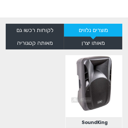
מוצרים נלווים
לקוחות רכשו גם
מאותו יצרן
מאותה קטגוריה
SoundKing