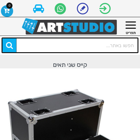
0
קייס שני תאים