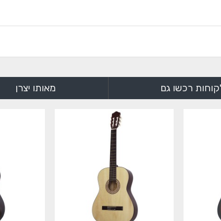
קוחות רכשו גם
מאותו יצרן