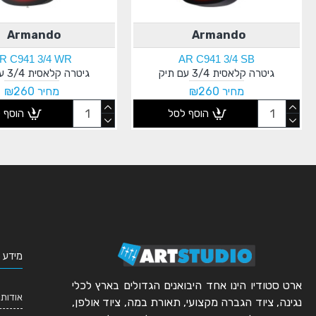
Armando
Armando
R C941 3/4 WR
AR C941 3/4 SB
גיטרה קלאסית 3/4 עם תיק
גיטרה קלאסית 3/4 עם תיק
מחיר ₪260
מחיר ₪260
הוסף לסל
הוסף 
מידע 
ארט סטודיו הינו אחד היבואנים הגדולים בארץ לכלי
אודותי
נגינה, ציוד הגברה מקצועי, תאורת במה, ציוד אולפן,