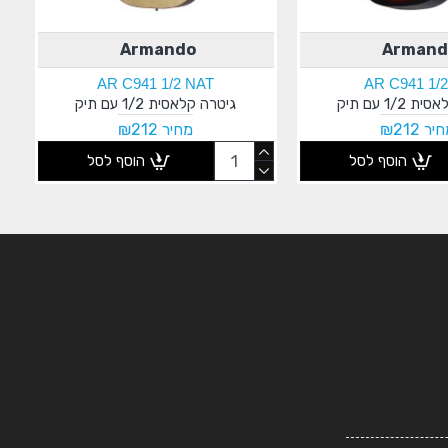
Armando
Armand
AR C941 1/2 NAT
AR C941 1/
1/2 עם תיק
גיטרה קלאסית 1/2 עם תיק
יר ₪212
מחיר ₪212
הוסף לסל
הוסף לסל