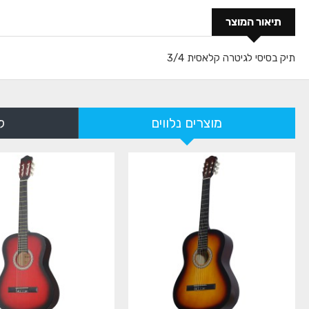
תיאור המוצר
תיק בסיסי לגיטרה קלאסית 3/4
מוצרים נלווים
ל