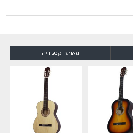
מאותה קטגוריה