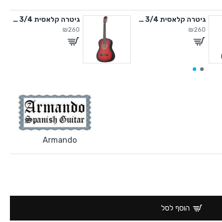
גיטרה קלאסית 3/4 עם תיק
גיטרה קלאסית 3/4 עם תיק
₪260
₪260
Armando
הוסף לסל