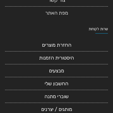
צור קשר
מפת האתר
שרות לקוחות
החזרת מוצרים
היסטורית הזמנות
מבצעים
החשבון שלי
שוברי מתנה
מותגים / יצרנים