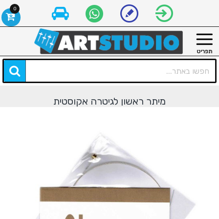
0
מיתר ראשון לגיטרה אקוסטית