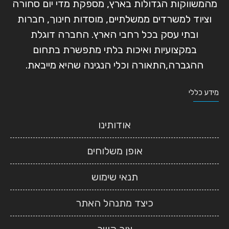
מהמשווקות הגדולות בארץ, מספקת מדי יום סחורה
וציוד למשרדים ממשלתיים, מוסדות חינוך, חברות
ובתי עסק בכל רחבי הארץ. החברה דוגלת
במקצועיות ואיכות בלתי מתפשרת בתחום
ההגברה,התאורה וכלי הנגינה שהיא מייבאת.
מידע כללי
אודותינו
אופן משלוחים
תנאי שימוש
כיצד מתנהל האתר