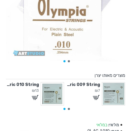
מוצרים מאותו יצרן
Acoustic / Electric 010 String
Acoustic / Electric 009 String
Acoustic / Electric 009 Stri
₪13
₪7
מלאי:
במלאי