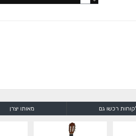
קוחות רכשו גם
מאותו יצרן