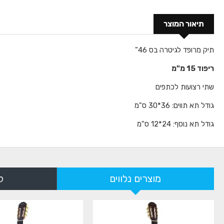
תיאור המוצר
תיק מרופד לגיטרה בס 46"
ריפוד 15 מ"מ
שתי רצועות לכתפים
גודל תא תווים: 36*30 ס"מ
גודל תא נוסף: 24*12 ס"מ
מוצרים נלווים
ל