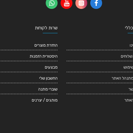
כללי
שרות לקוחות
נו
החזרת מוצרים
שלוחים
היסטורית הזמנות
שימוש
מבצעים
מתנהל האתר
החשבון שלי
שר
שוברי מתנה
אתר
מותגים / יצרנים