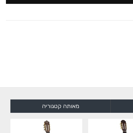
מאותה קטגוריה