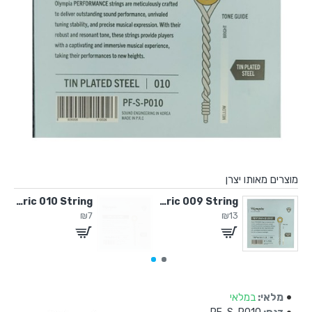
מוצרים מאותו יצרן
Acoustic / Electric 010 String
Acoustic / Electric 009 String
Acoustic / Electric 009 Stri
₪7
₪13
מלאי:
במלאי