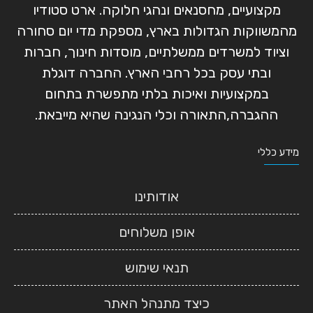
מקצועיים, מחסנאים ונהגי חלוקה. ארט סטודיו
מהמשווקות הגדולות בארץ, מספקת מדי יום סחורה
וציוד למשרדים ממשלתיים, מוסדות חינוך, חברות
ובתי עסק בכל רחבי הארץ. החברה דוגלת
במקצועיות ואיכות בלתי מתפשרת בתחום
ההגברה,התאורה וכלי הנגינה שהיא מייבאת.
מידע כללי
אודותינו
אופן משלוחים
תנאי שימוש
כיצד מתנהל האתר