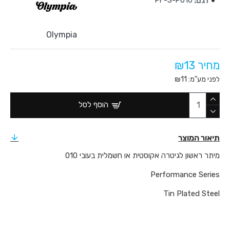
דגם:
PF-S-P010
Olympia
מחיר ₪13
לפני מע"מ: ₪11
הוסף לסל
תיאור המוצר
מיתר ראשון לגיטרה אקוסטית או חשמלית בעובי 010
Performance Series
Tin Plated Steel