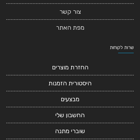
צור קשר
מפת האתר
שרות לקוחות
החזרת מוצרים
היסטורית הזמנות
מבצעים
החשבון שלי
שוברי מתנה