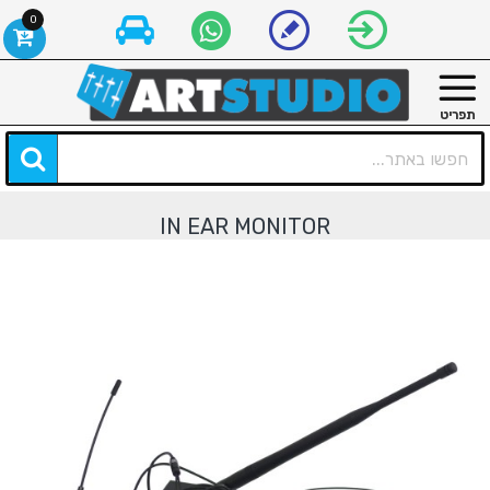
0
IN EAR MONITOR