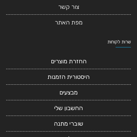
צור קשר
מפת האתר
שרות לקוחות
החזרת מוצרים
היסטורית הזמנות
מבצעים
החשבון שלי
שוברי מתנה