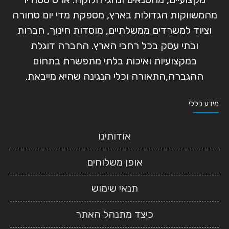
מהמשווקות הגדולות בארץ, מספקת מדי יום סחורה
וציוד למשרדים ממשלתיים, מוסדות חינוך, חברות
ובתי עסק בכל רחבי הארץ. החברה דוגלת
במקצועיות ואיכות בלתי מתפשרת בתחום
ההגברה,התאורה וכלי הנגינה שהיא מייבאת.
מידע כללי
אודותינו
אופן משלוחים
תנאי שימוש
כיצד מתנהל האתר