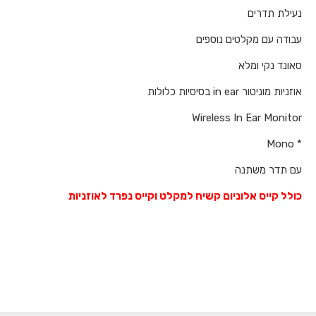
נעילת תדרים
עבודה עם מקלטים נוספים
סאונד נקי ומלא
אוזניות מוניטור in ear בסיסיות כלולות
Wireless In Ear Monitor
* Mono
עם תדר משתנה
כולל קייס אלוניום קשיח למקלט וקייס נפרד לאוזניות