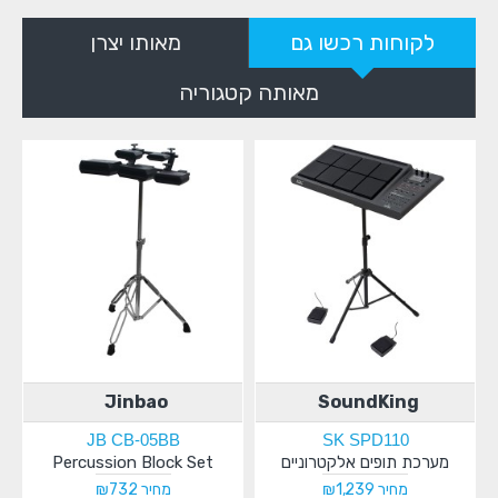
לקוחות רכשו גם
מאותו יצרן
מאותה קטגוריה
Jinbao
SoundKing
JB CB-05BB
SK SPD110
מערכת תופים אלקטרוניים
Percussion Block Set
מחיר ₪1,239
מחיר ₪732