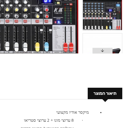
תיאור המוצר
מיקסר אודיו מקצועי
·
8 ערוצי מונו + 2 ערוצי סטריאו