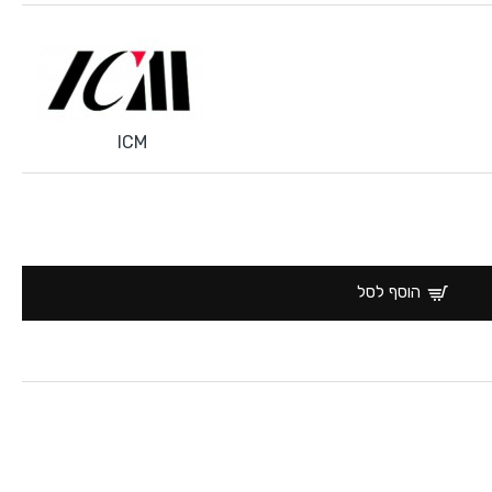
ICM
הוסף לסל