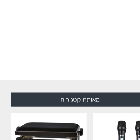
מאותה קטגוריה