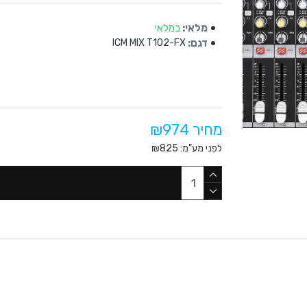
מלאי:
במלאי
דגם:
ICM MIX T102-FX
מחיר ₪974
לפני מע"מ: ₪825