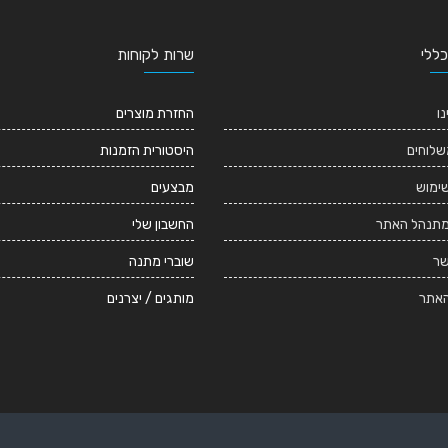
כללי
שרות לקוחות
נו
החזרת מוצרים
שלוחים
היסטורית הזמנות
שימוש
מבצעים
מתנהל האתר
החשבון שלי
שר
שוברי מתנה
אתר
מותגים / יצרנים