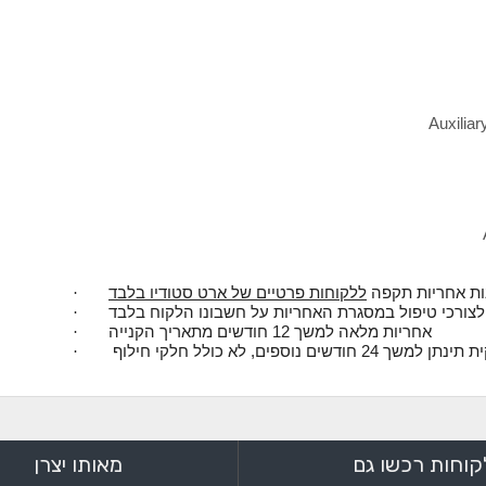
Auxiliar
ללקוחות פרטיים של ארט סטודיו בלבד
·
צורכי טיפול במסגרת האחריות על חשבונו הלקוח בלבד
·
אחריות מלאה למשך 12 חודשים מתאריך הקנייה
·
 חודשים נוספים, לא כולל חלקי חילוף
·
קוחות רכשו גם
מאותו יצרן