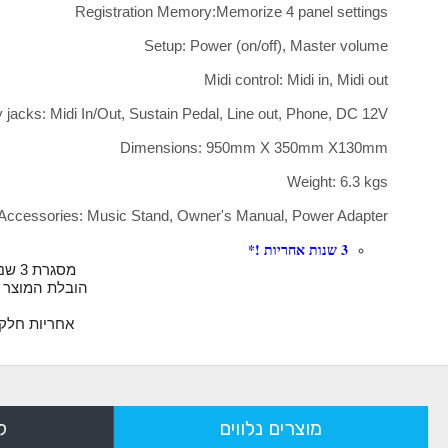
Registration Memory:Memorize 4 panel settings
Setup: Power (on/off), Master volume
Midi control: Midi in, Midi out
y jacks: Midi In/Out, Sustain Pedal, Line out, Phone, DC 12V
Dimensions: 950mm X 350mm X130mm
Weight: 6.3 kgs
Accessories: Music Stand, Owner's Manual, Power Adapter
3 שנות אחריות !*
מסגרת 3 שנות אחריות תקפה
הובלת המוצר ל
אחריות חלקית תינתן למשך 24
מוצרים נלווים
ל