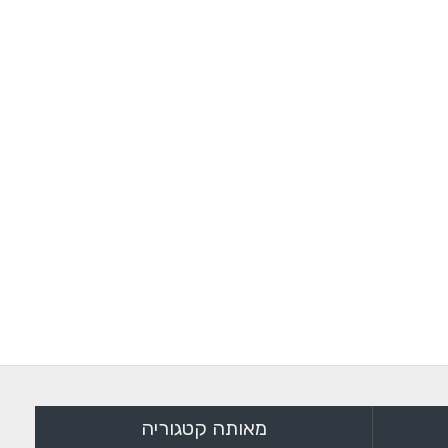
מאותה קטגוריה