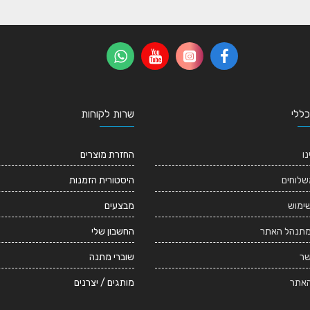
כללי
שרות לקוחות
נו
החזרת מוצרים
שלוחים
היסטורית הזמנות
שימוש
מבצעים
מתנהל האתר
החשבון שלי
שר
שוברי מתנה
אתר
מותגים / יצרנים