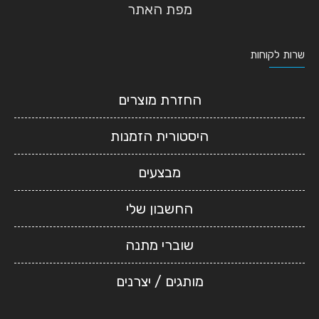
מפת האתר
שרות לקוחות
החזרת מוצרים
היסטורית הזמנות
מבצעים
החשבון שלי
שוברי מתנה
מותגים / יצרנים