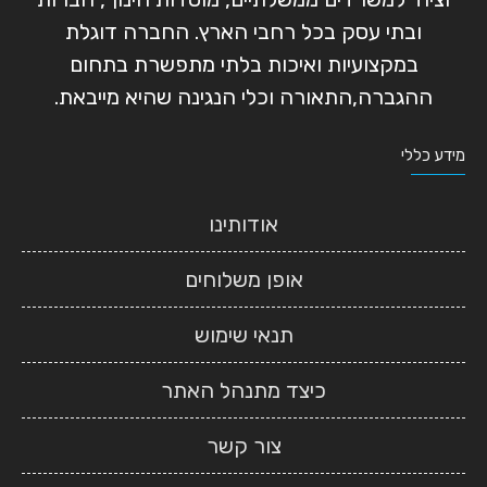
ובתי עסק בכל רחבי הארץ. החברה דוגלת
במקצועיות ואיכות בלתי מתפשרת בתחום
ההגברה,התאורה וכלי הנגינה שהיא מייבאת.
מידע כללי
אודותינו
אופן משלוחים
תנאי שימוש
כיצד מתנהל האתר
צור קשר