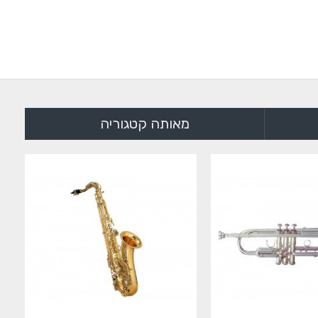
מאותה קטגוריה