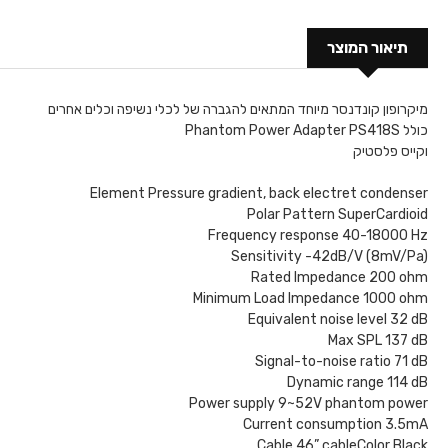
תיאור המוצר
מיקרופון קונדנסר מיוחד המתאים להגברה של לכלי נשיפה וכלים אחרים
כולל Phantom Power Adapter PS418S
וקייס פלסטיק
Element Pressure gradient, back electret condenser
Polar Pattern SuperCardioid
Frequency response 40-18000 Hz
Sensitivity -42dB/V (8mV/Pa)
Rated Impedance 200 ohm
Minimum Load Impedance 1000 ohm
Equivalent noise level 32 dB
Max SPL 137 dB
Signal-to-noise ratio 71 dB
Dynamic range 114 dB
Power supply 9~52V phantom power
Current consumption 3.5mA
Cable 46” cableColor Black