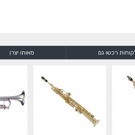
קוחות רכשו גם
מאותו יצרן