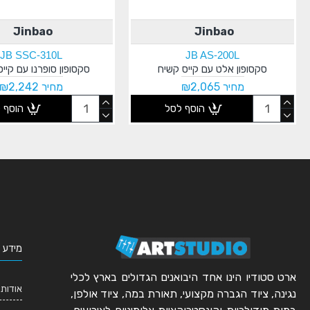
Jinbao
Jinbao
JB SSC-310L
JB AS-200L
סקסופון אלט עם קייס קשיח
סקסופון סופרנו עם קיי
מחיר ₪2,065
מחיר ₪2,242
הוסף לסל
הוסף 
מידע 
ארט סטודיו הינו אחד היבואנים הגדולים בארץ לכלי
אודותי
נגינה, ציוד הגברה מקצועי, תאורת במה, ציוד אולפן,