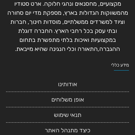
מקצועיים, מחסנאים ונהגי חלוקה. ארט סטודיו
מהמשווקות הגדולות בארץ, מספקת מדי יום סחורה
וציוד למשרדים ממשלתיים, מוסדות חינוך, חברות
ובתי עסק בכל רחבי הארץ. החברה דוגלת
במקצועיות ואיכות בלתי מתפשרת בתחום
ההגברה,התאורה וכלי הנגינה שהיא מייבאת.
מידע כללי
אודותינו
אופן משלוחים
תנאי שימוש
כיצד מתנהל האתר