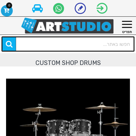
0
CUSTOM SHOP DRUMS