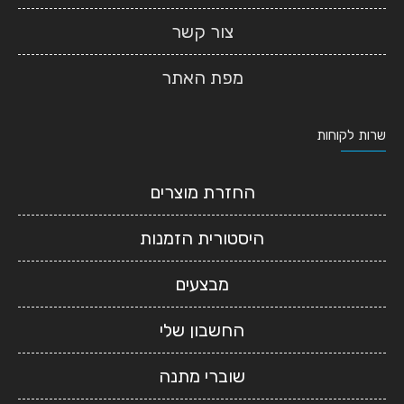
צור קשר
מפת האתר
שרות לקוחות
החזרת מוצרים
היסטורית הזמנות
מבצעים
החשבון שלי
שוברי מתנה