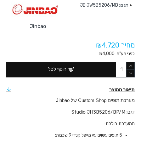
דגם:
JB JW5B5206/MB
Jinbao
מחיר ₪4,720
לפני מע"מ: ₪4,000
הוסף לסל
תיאור המוצר
מערכת תופים Custom Shop של Jinbao
דגם: Studio JH3B5206/BP/M
המערכת כוללת:
5 תופים עשוים עץ מייפל קנדי 9 שכבות: