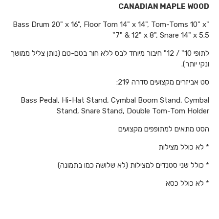
CANADIAN MAPLE WOOD
"Bass Drum 20" x 16", Floor Tom 14" x 14", Tom-Toms 10" x
7" & 12" x 8", Snare 14" x 5.5"
לתופי 10" / 12" חיבור מיוחד לבס ללא חור בטם-טם (נותן צליל ממושך
ונקי יותר).
סט אביזרים מקצועים סדרה 219:
Bass Pedal, Hi-Hat Stand, Cymbal Boom Stand, Cymbal
Stand, Snare Stand, Double Tom-Tom Holder
הסט מתאים למתופפים מקצועים
* לא כולל מצילות
* כולל שני סטנדים למצילות (לא שלושה כמו בתמונה)
* לא כולל כסא