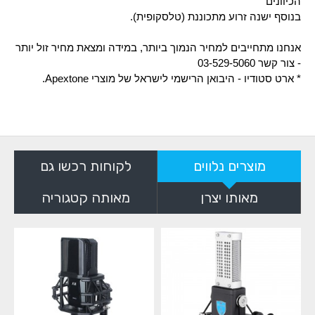
הכיוונים
בנוסף ישנה זרוע מתכוננת (טלסקופית).
אנחנו מתחייבים למחיר הנמוך ביותר, במידה ומצאת מחיר זול יותר
- צור קשר 03-529-5060
* ארט סטודיו - היבואן הרישמי לישראל של מוצרי Apextone.
מוצרים נלווים
לקוחות רכשו גם
מאותו יצרן
מאותה קטגוריה