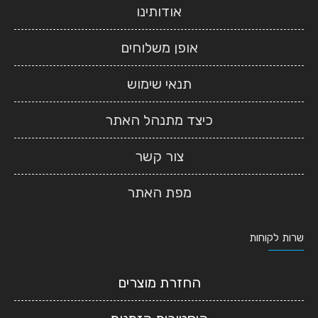
אודותינו
אופן משלוחים
תנאי שימוש
כיצד מתנהל האתר
צור קשר
מפת האתר
שרות לקוחות
החזרת מוצרים