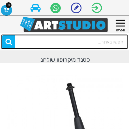
0
סטנד מיקרופון שולחני