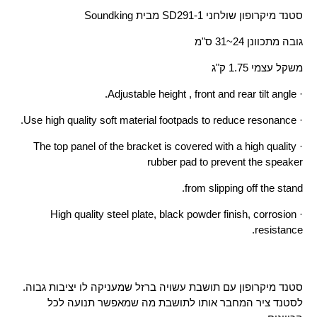
סטנד מיקרופון שולחני SD291-1 מבית Soundking
גובה מתכוונן 24~31 ס"מ
משקל עצמי 1.75 ק"ג
· Adjustable height , front and rear tilt angle.
· Use high quality soft material footpads to reduce resonance.
· The top panel of the bracket is covered with a high quality
rubber pad to prevent the speaker
from slipping off the stand.
· High quality steel plate, black powder finish, corrosion
resistance.
סטנד מיקרופון עם תושבת עשויה ברזל שמעניקה לו יציבות גבוה.
לסטנד ציר המחבר אותו לתושבת מה שמאפשר תנועה לכל