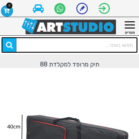
0
תיק מרופד למקלדת 88