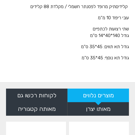
קלידיםתיק מרופד לפסנתר חשמלי / מקלדת 88 קלידים
עובי ריפוד 10 מ"מ
שתי רצועות לכתפיים
גודל 140*40*14 ס"מ
גודל תא תווים: 45*35 ס"מ
גודל תא נוסף: 45*35 ס"מ
מוצרים נלווים
לקוחות רכשו גם
מאותו יצרן
מאותה קטגוריה