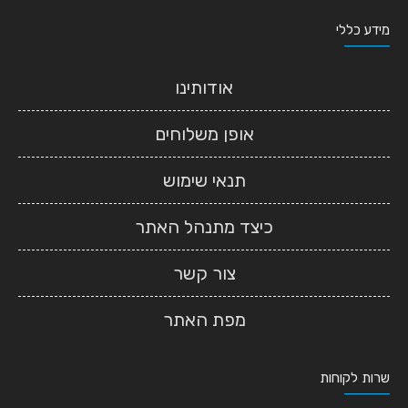
מידע כללי
אודותינו
אופן משלוחים
תנאי שימוש
כיצד מתנהל האתר
צור קשר
מפת האתר
שרות לקוחות