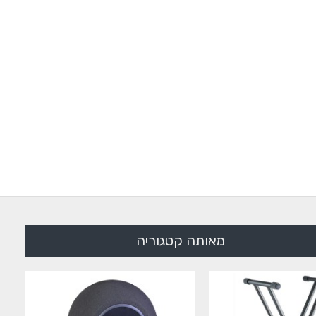
מאותה קטגוריה