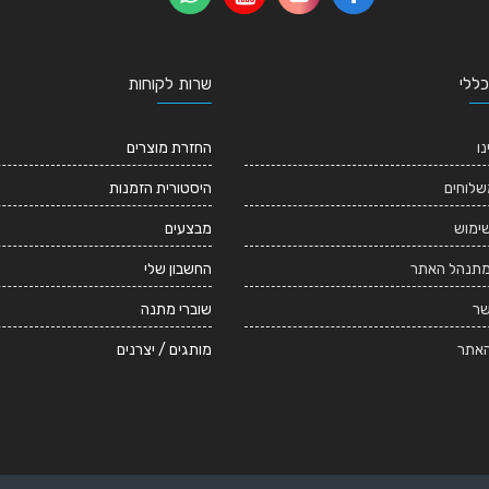
כללי
שרות לקוחות
נו
החזרת מוצרים
שלוחים
היסטורית הזמנות
שימוש
מבצעים
מתנהל האתר
החשבון שלי
שר
שוברי מתנה
אתר
מותגים / יצרנים