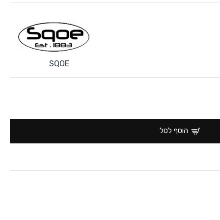
SQOE
הוסף לסל