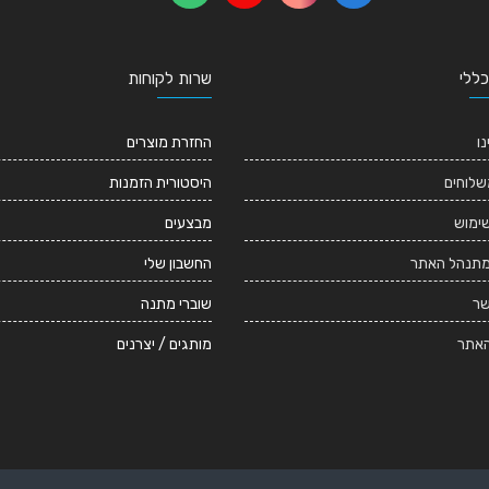
כללי
שרות לקוחות
נו
החזרת מוצרים
שלוחים
היסטורית הזמנות
שימוש
מבצעים
מתנהל האתר
החשבון שלי
שר
שוברי מתנה
אתר
מותגים / יצרנים