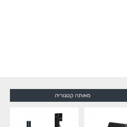
מאותה קטגוריה