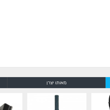
מאותו יצרן