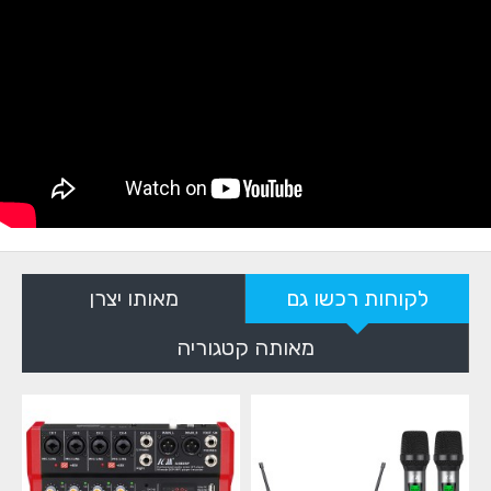
לקוחות רכשו גם
מאותו יצרן
מאותה קטגוריה