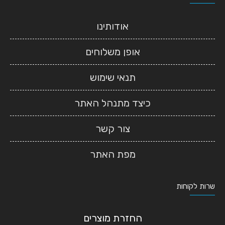
אודותינו
אופן משלוחים
תנאי שימוש
כיצד מתנהל האתר
צור קשר
מפת האתר
שרות לקוחות
החזרת מוצרים