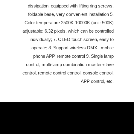
dissipation, equipped with lifting ring screws,
foldable base, very convenient installation 5.
Color temperature 2500K-10000K (unit: 500K)
adjustable; 6.32 pixels, which can be controlled
individually; 7. OLED touch screen, easy to
operate; 8. Support wireless DMX , mobile
phone APP, remote control 9. Single lamp
control, multi-lamp combination master-slave
control, remote control control, console control,
APP control, etc.