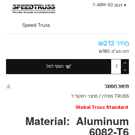
דגם:
T-ARM-50
Speed Truss
מחיר ₪212
לפני מע"מ: ₪180
הוסף לסל
תיאור המוצר
מתלה / מחבר רמקול ל TRUSS
Global Truss Standard
Material: Aluminum
6082-T6