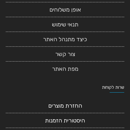
אופן משלוחים
תנאי שימוש
כיצד מתנהל האתר
צור קשר
מפת האתר
שרות לקוחות
החזרת מוצרים
היסטורית הזמנות