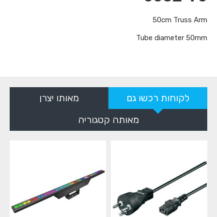
50cm Truss Arm
Tube diameter 50mm
לקוחות רכשו גם
מאותו יצרן
מאותה קטגוריה