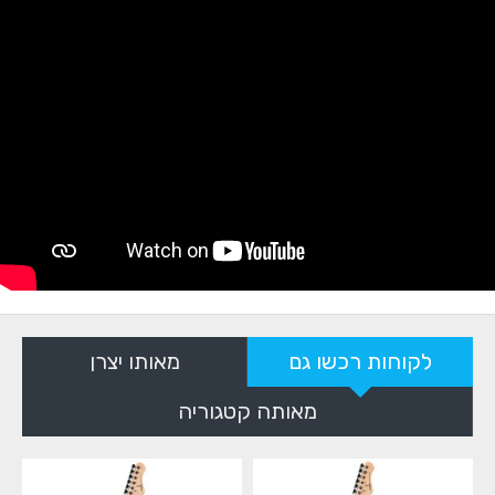
לקוחות רכשו גם
מאותו יצרן
מאותה קטגוריה