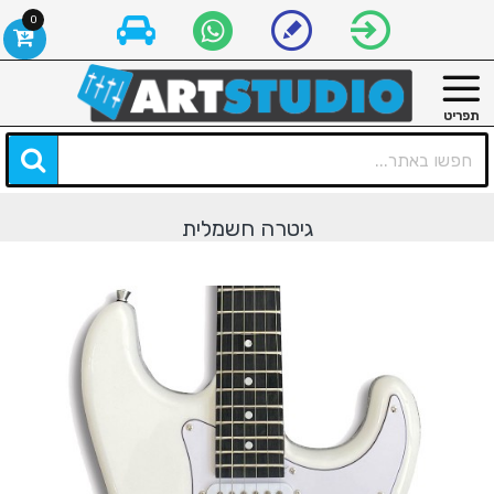
0
גיטרה חשמלית