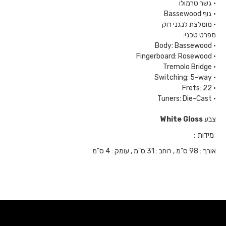
• גשר טרמולו
• גוף Bassewood
• מומלצת לנגני רוק
מפרט טכני:
• Body: Bassewood
• Fingerboard: Rosewood
• Tremolo Bridge
• Switching: 5-way
• Frets: 22
• Tuners: Die-Cast
צבע
White Gloss
מידות :
אורך : 98 ס"מ , רוחב : 31 ס"מ , עומק : 4 ס"מ