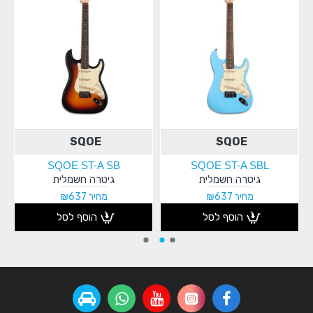
SQOE
SQOE
SQOE ST-A SB
SQOE ST-A SBL
גיטרה חשמלית
גיטרה חשמלית
מחיר ₪637
מחיר ₪637
הוסף לסל
הוסף לסל