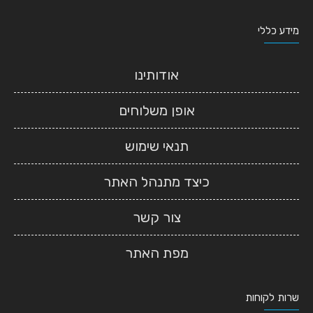
מידע כללי
אודותינו
אופן משלוחים
תנאי שימוש
כיצד מתנהל האתר
צור קשר
מפת האתר
שרות לקוחות