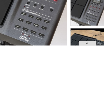
מגבר תופים אלקטרוניים
מגבר תופים אלקטרוניים
1,156
₪968