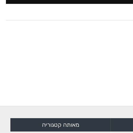
מאותה קטגוריה