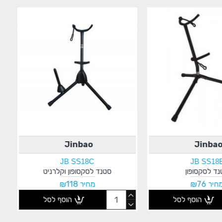
Jinbao
Jinba
JB SS18C
JB SS18
ד לסקסופון
סטנד לסקסופון וקלרניט
חיר ₪76
מחיר ₪118
הוסף לסל
הוסף לסל