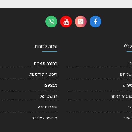
כללי
שרות לקוחות
נו
החזרת מוצרים
שלוחים
היסטורית הזמנות
שימוש
מבצעים
מתנהל האתר
החשבון שלי
שר
שוברי מתנה
אתר
מותגים / יצרנים