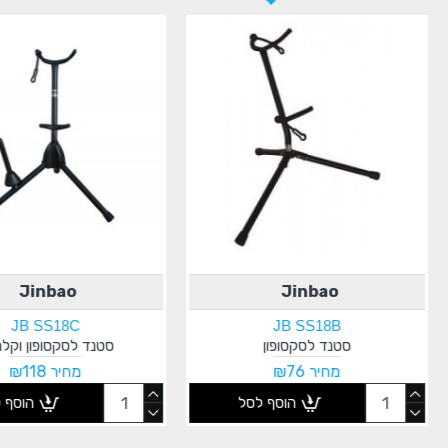
Jinbao
Jinbao
JB SS18C
JB SS18B
סטנד לסקסופון
סטנד לסקסופון וקלר
מחיר ₪76
מחיר ₪118
הוסף לסל
הוסף 