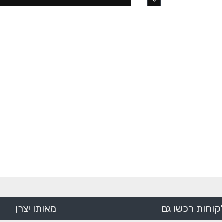
קוחות רכשו גם
מאותו יצרן