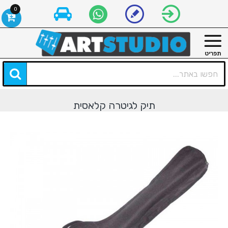
0
תיק לגיטרה קלאסית