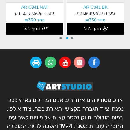
AR C941 NAT
AR C941 BK
גיטרה קלאסית עם תיק
גיטרה קלאסית עם תיק
מחיר ₪330
מחיר ₪330
הוסף לסל
הוסף לסל
ארט סטודיו הינו אחד היבואנים הגדולים בארץ לכלי
נגינה, ציוד הגברה מקצועי, תאורת במה, ציוד אולפן,
במות מודולריות וקונסטרוקציות אלומיניום לאירועים.
החברה עובדת משנת 1994 והפכה להיות המובילה