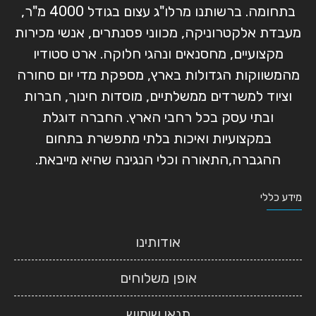
בתחומה. ברשותנו מרלו"ג עצום בגודל 4000 מ"ר,
מעבדת אלקטרוניקה, מכווני פסנתרים, אנשי מכירות
מקצועיים, מחסנאים ונהגי חלוקה. ארט סטודיו
מהמשווקות הגדולות בארץ, מספקת מדי יום סחורה
וציוד למשרדים ממשלתיים, מוסדות חינוך, חברות
ובתי עסק בכל רחבי הארץ. החברה דוגלת
במקצועיות ואיכות בלתי מתפשרת בתחום
ההגברה,התאורה וכלי הנגינה שהיא מייבאת.
מידע כללי
אודותינו
אופן משלוחים
תנאי שימוש