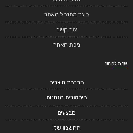
כיצד מתנהל האתר
צור קשר
מפת האתר
שרות לקוחות
החזרת מוצרים
היסטורית הזמנות
מבצעים
החשבון שלי