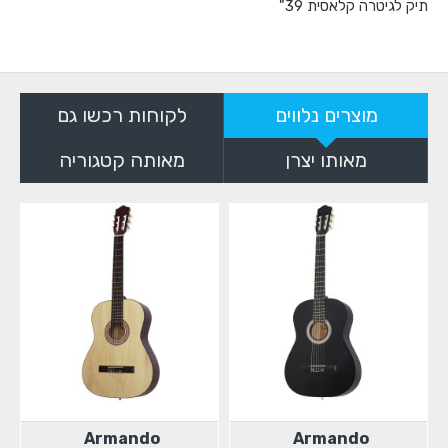
תיק לגיטרה קלאסית 39"
מוצרים נלווים
לקוחות רכשו גם
מאותו יצרן
מאותה קטגוריה
Armando
Armando