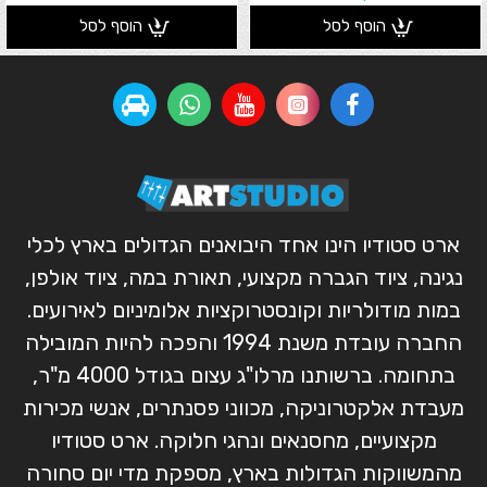
הוסף לסל
הוסף לסל
ארט סטודיו הינו אחד היבואנים הגדולים בארץ לכלי
נגינה, ציוד הגברה מקצועי, תאורת במה, ציוד אולפן,
במות מודולריות וקונסטרוקציות אלומיניום לאירועים.
החברה עובדת משנת 1994 והפכה להיות המובילה
בתחומה. ברשותנו מרלו"ג עצום בגודל 4000 מ"ר,
מעבדת אלקטרוניקה, מכווני פסנתרים, אנשי מכירות
מקצועיים, מחסנאים ונהגי חלוקה. ארט סטודיו
מהמשווקות הגדולות בארץ, מספקת מדי יום סחורה