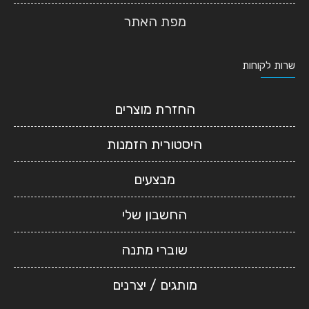
מפת האתר
שרות לקוחות
החזרת מוצרים
היסטורית הזמנות
מבצעים
החשבון שלי
שוברי מתנה
מותגים / יצרנים