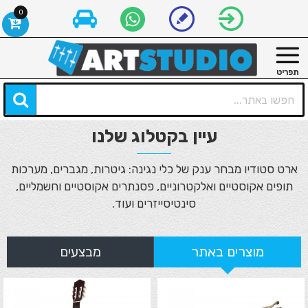
Ar
0
Studi
רט
טודיו
עיין בקטלוג שלנו
ארט סטודיו מבחר ענק של כלי נגינה: גיטרות, מגברים, מערכות
תופים אקוסטיים ואלקטרוניים, פסנתרים אקוסטיים וחשמליים,
סינטיסייזרים ועוד.
מוצרים באתר
מבצעים