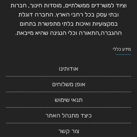
וציוד למשרדים ממשלתיים, מוסדות חינוך, חברות
ובתי עסק בכל רחבי הארץ. החברה דוגלת
במקצועיות ואיכות בלתי מתפשרת בתחום
ההגברה,התאורה וכלי הנגינה שהיא מייבאת.
מידע כללי
אודותינו
אופן משלוחים
תנאי שימוש
כיצד מתנהל האתר
צור קשר