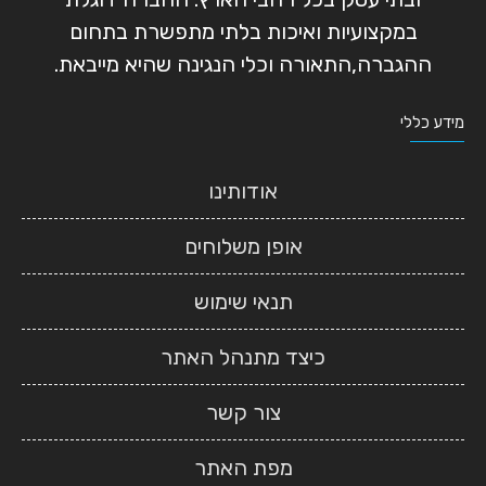
במקצועיות ואיכות בלתי מתפשרת בתחום
ההגברה,התאורה וכלי הנגינה שהיא מייבאת.
מידע כללי
אודותינו
אופן משלוחים
תנאי שימוש
כיצד מתנהל האתר
צור קשר
מפת האתר