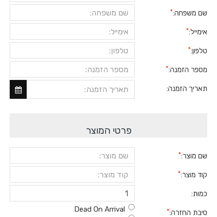
שם משפחה:
אימייל:
טלפון:
מספר הזמנה:
תאריך הזמנה:
פרטי המוצר
שם מוצר:
קוד מוצר:
כמות:
Dead On Arrival
סיבת החזרה: