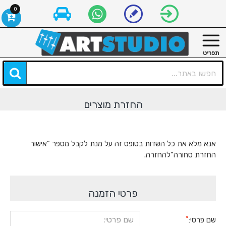
0
החזרת מוצרים
אנא מלא את כל השדות בטופס זה על מנת לקבל מספר "אישור
החזרת סחורה"להחזרה.
פרטי הזמנה
שם פרטי: