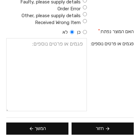
Faulty, please supply details
Order Error
Other, please supply details
Received Wrong Item
האם המוצר נפתח:
כן
לא
פגמים או פרטים נוספים:
חזור
המשך