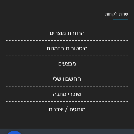
שרות לקוחות
החזרת מוצרים
היסטורית הזמנות
מבצעים
החשבון שלי
שוברי מתנה
מותגים / יצרנים