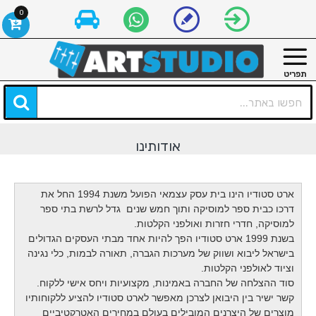
0
אודותינו
ארט סטודיו הינו בית עסק עצמאי הפועל משנת 1994 החל את
דרכו כבית ספר למוסיקה ותוך חמש שנים גדל לרשת בתי ספר
למוסיקה, חדרי חזרות ואולפני הקלטות
.
בשנת 1999 ארט סטודיו הפך להיות אחד מבתי העסקים הגדולים
בישראל ליבוא ושווק של מערכות הגברה, תאורה לבמות, כלי נגינה
וציוד לאולפני הקלטות
.
סוד ההצלחה של החברה באמינות, מקצועיות ויחס אישי ללקוח
.
קשר ישיר בין היבואן לצרכן מאפשר לארט סטודיו להציע ללקוחותיו
מוצרים של היצרנים המובילים בעולם במחירים האטרקטיביים