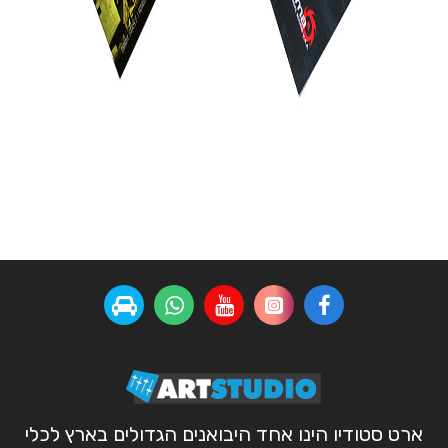
ארט סטודיו הינו אחד היבואנים הגדולים בארץ לכלי