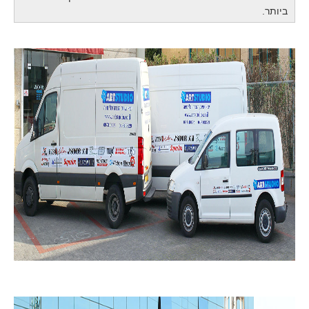
ביותר
.