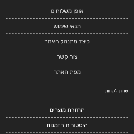
אופן משלוחים
תנאי שימוש
כיצד מתנהל האתר
צור קשר
מפת האתר
שרות לקוחות
החזרת מוצרים
היסטורית הזמנות