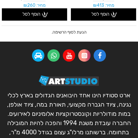
מחיר: ₪413
מחיר: ₪260
הוסף לסל
הוסף לסל
הגעת לסוף הרשימה.
ארט סטודיו הינו אחד היבואנים הגדולים בארץ לכלי
נגינה, ציוד הגברה מקצועי, תאורת במה, ציוד אולפן,
במות מודולריות וקונסטרוקציות אלומיניום לאירועים.
החברה עובדת משנת 1994 והפכה להיות המובילה
בתחומה. ברשותנו מרלו"ג עצום בגודל 4000 מ"ר,