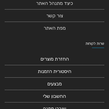
כיצד מתנהל האתר
צור קשר
מפת האתר
שרות לקוחות
החזרת מוצרים
היסטורית הזמנות
מבצעים
החשבון שלי
שוברי מתנה