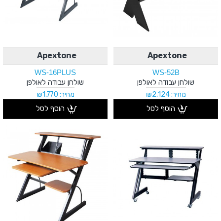
Apextone
Apextone
WS-16PLUS
WS-52B
שולחן עבודה לאולפן
שולחן עבודה לאולפן
מחיר: ₪2,124
מחיר: ₪1,770
הוסף לסל
הוסף לסל