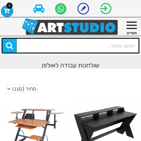
0
שולחנות עבודה לאולפן