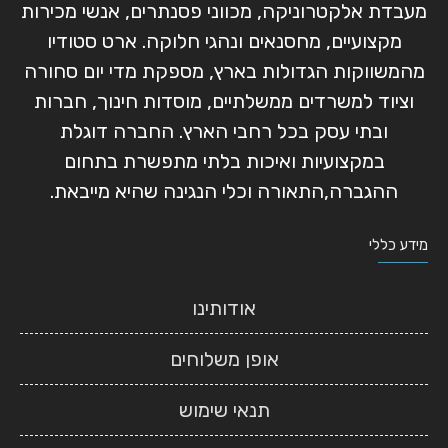
מעבדת אלקטרוניקה, מכווני פסנתרים, אנשי מכירות
מקצועיים, מחסנאים ונהגי חלוקה. ארט סטודיו
מהמשווקות הגדולות בארץ, מספקת מדי יום סחורה
וציוד למשרדים ממשלתיים, מוסדות חינוך, חברות
ובתי עסק בכל רחבי הארץ. החברה דוגלת
במקצועיות ואיכות בלתי מתפשרת בתחום
ההגברה,התאורה וכלי הנגינה שהיא מייבאת.
מידע כללי
אודותינו
אופן משלוחים
תנאי שימוש