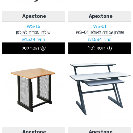
Apextone
Apextone
WS-16
WS-01
שולחן עבודה לאולפן WS-01
שולחן עבודה לאולפן
מחיר: ₪1,534
מחיר: ₪1,534
הוסף לסל
הוסף לסל
Apextone
Apextone