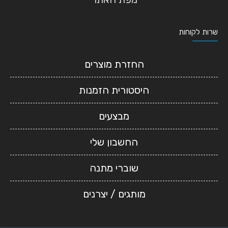
שרות לקוחות
החזרת מוצרים
היסטורית הזמנות
מבצעים
החשבון שלי
שוברי מתנה
מותגים / יצרנים