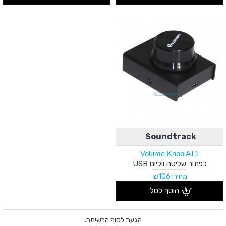
Soundtrack
Volume Knob AT1
כפתור שליטה ווליום USB
מחיר: ₪106
הוסף לסל
הגעת לסוף הרשימה.