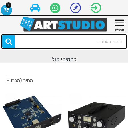
0
כרטיסי קול