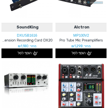
SoundKing
Alctron
DXUSB1616
MP100V2
Extension Recording Card DX20
Pro Tube Mic Preamplifiers
מחיר: ₪1,298
מחיר: ₪1,180
הוסף לסל
הוסף לסל