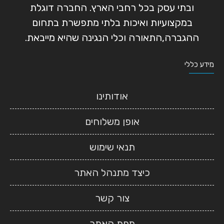
ובתי עסק בכל רחבי הארץ. החברה דוגלת
במקצועיות ואיכות בלתי מתפשרת בתחום
ההגברה,התאורה וכלי הנגינה שהיא מייבאת.
מידע כללי
אודותינו
אופן משלוחים
תנאי שימוש
כיצד מתנהל האתר
צור קשר
מפת האתר