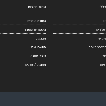
כללי
שרות לקוחות
נו
החזרת מוצרים
שלוחים
היסטורית הזמנות
שימוש
מבצעים
מתנהל האתר
החשבון שלי
שר
שוברי מתנה
אתר
מותגים / יצרנים