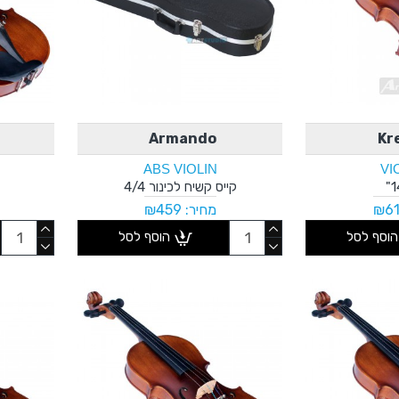
Armando
Kr
ABS VIOLIN
VI
קייס קשיח לכינור 4/4
מחיר: ₪459
הוסף לסל
הוסף לסל