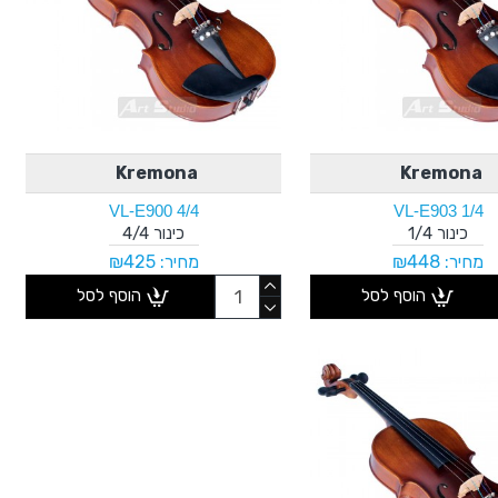
Kremona
Kremona
VL-E900 4/4
VL-E903 1/4
כינור 1/4
כינור 4/4
מחיר: ₪448
מחיר: ₪425
הוסף לסל
הוסף לסל