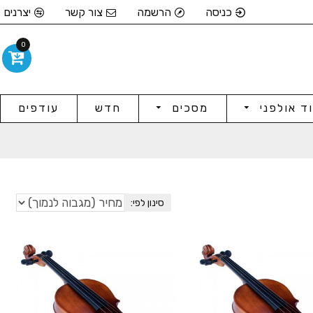
כניסה
הרשמה
צור קשר
יצרנים
0
וד אולפני
מסכים
חדש
עודפים
סינון לפי: