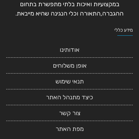
במקצועיות ואיכות בלתי מתפשרת בתחום
ההגברה,התאורה וכלי הנגינה שהיא מייבאת.
מידע כללי
אודותינו
אופן משלוחים
תנאי שימוש
כיצד מתנהל האתר
צור קשר
מפת האתר