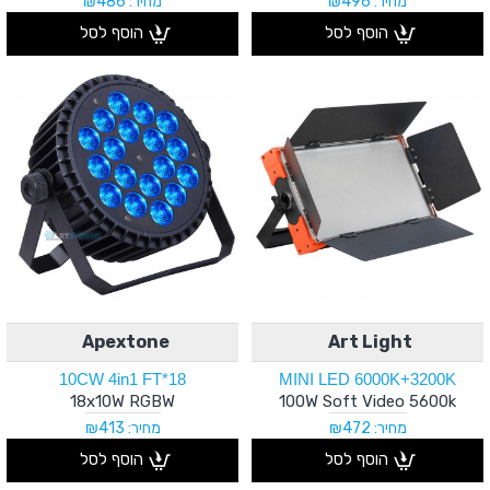
מחיר: ₪496
מחיר: ₪486
הוסף לסל
הוסף לסל
Apextone
Art Light
18*10CW 4in1 FT
MINI LED 6000K+3200K
18x10W RGBW
100W Soft Video 5600k
מחיר: ₪472
מחיר: ₪413
הוסף לסל
הוסף לסל