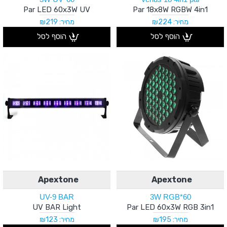
Par LED 60x3W UV
Par 18x8W RGBW 4in1
מחיר: ₪224
מחיר: ₪219
הוסף לסל
הוסף לסל
Apextone
Apextone
UV-9 BAR
60*3W RGB
UV BAR Light
Par LED 60x3W RGB 3in1
מחיר: ₪195
מחיר: ₪123