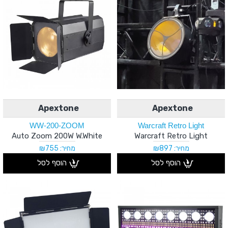
Apextone
Apextone
WW-200-ZOOM
Warcraft Retro Light
Auto Zoom 200W W.White
Warcraft Retro Light
מחיר: ₪897
מחיר: ₪755
הוסף לסל
הוסף לסל