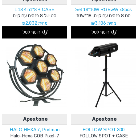
L 18 4in1*8 + CASE
Set 18*10W RGBwW x8pcs
סט 8 פנסים עם קייס, 18*10W
סט של 8 פנסים עם קייס
מחיר: ₪3,186
מחיר: ₪2,832
הוסף לסל
הוסף לסל
Apextone
Apextone
HALO HEXA 7, Portman
FOLLOW SPOT 300
7-Halo-Hexa COB Pixel
FOLLOW SPOT + CASE