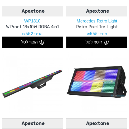
Apextone
Apextone
WP1810
Mercedes Retro Light
W.Proof 18x10W RGBA 4in1
Retro Pixel Tre-Light
מחיר: ₪555
מחיר: ₪552
הוסף לסל
הוסף לסל
Apextone
Apextone