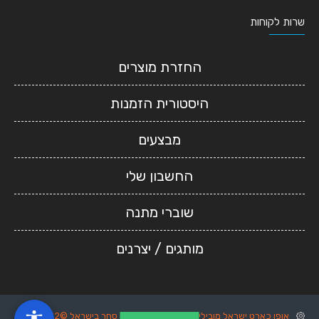
שרות לקוחות
החזרת מוצרים
היסטורית הזמנות
מבצעים
החשבון שלי
שוברי מתנה
מותגים / יצרנים
אופן כארט ישראל מובילים בפיתוח ושיווק אתרי סחר בישראל ©2022