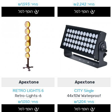
מחיר: ₪2,242
מחיר: ₪1,593
הוסף לסל
הוסף לסל
Apextone
Apextone
6 RETRO LIGHTS
CITY Single
6-Retro-Lights
44x10W Waterproof
מחיר: ₪1,204
מחיר: ₪1,050
הוסף לסל
הוסף לסל