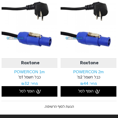
Roxtone
Roxtone
POWERCON 1m
POWERCON 2m
כבל חשמל 2מ'
כבל חשמל 1מ'
מחיר: ₪44
מחיר: ₪32
הוסף לסל
הוסף לסל
הגעת לסוף הרשימה.