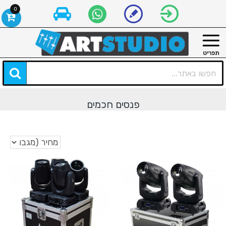
0
פנסים חכמים