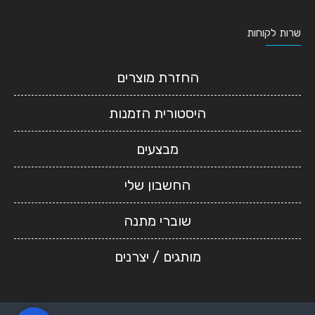
שרות לקוחות
החזרת מוצרים
היסטורית הזמנות
מבצעים
החשבון שלי
שוברי מתנה
מותגים / יצרנים