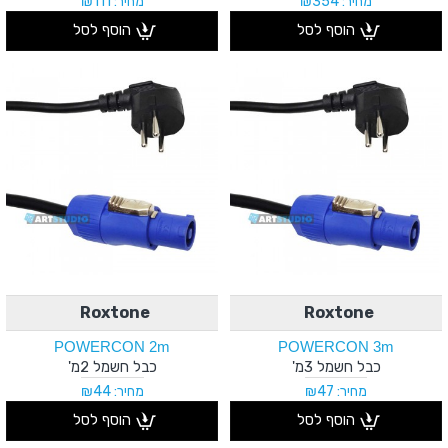
מחיר: ₪354
מחיר: ₪111
הוסף לסל
הוסף לסל
Roxtone
Roxtone
POWERCON 2m
POWERCON 3m
כבל חשמל 3מ'
כבל חשמל 2מ'
מחיר: ₪47
מחיר: ₪44
הוסף לסל
הוסף לסל