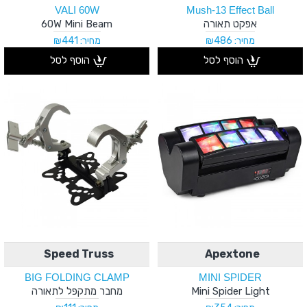
VALI 60W
Mush-13 Effect Ball
אפקט תאורה
60W Mini Beam
מחיר: ₪486
מחיר: ₪441
הוסף לסל
הוסף לסל
Speed Truss
Apextone
BIG FOLDING CLAMP
MINI SPIDER
Mini Spider Light
מחבר מתקפל לתאורה