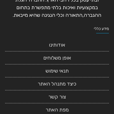
במקצועיות ואיכות בלתי מתפשרת בתחום
ההגברה,התאורה וכלי הנגינה שהיא מייבאת.
מידע כללי
אודותינו
אופן משלוחים
תנאי שימוש
כיצד מתנהל האתר
צור קשר
מפת האתר