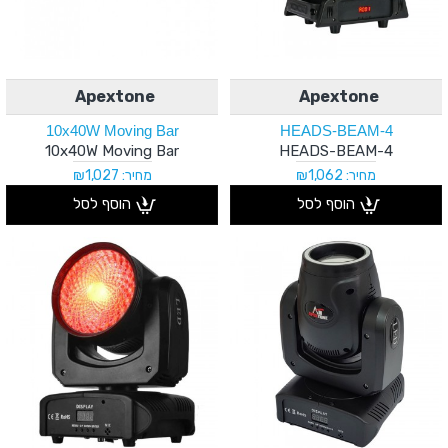
Apextone
Apextone
10x40W Moving Bar
4-HEADS-BEAM
10x40W Moving Bar
4-HEADS-BEAM
מחיר: ₪1,062
מחיר: ₪1,027
הוסף לסל
הוסף לסל