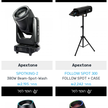
Apextone
Apextone
SPOTKING-2
FOLLOW SPOT 300
380W Beam-Spot-Wash
FOLLOW SPOT + CASE
מחיר: ₪2,242
מחיר: ₪2,195
הוסף לסל
הוסף לסל