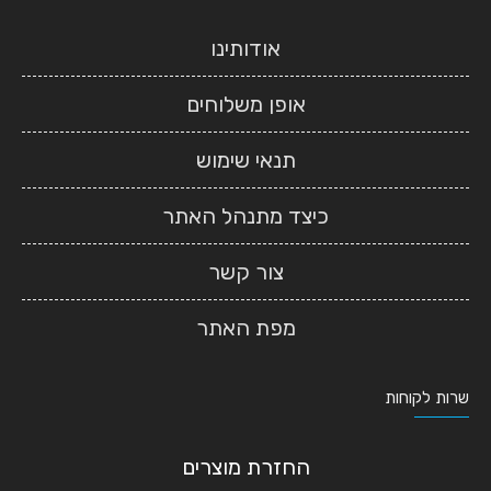
אודותינו
אופן משלוחים
תנאי שימוש
כיצד מתנהל האתר
צור קשר
מפת האתר
שרות לקוחות
החזרת מוצרים