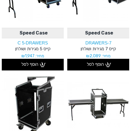
Speed Case
Speed Case
C 5-DRAWERS
7-DRAWERS
קייס 7 מגירות ושולחן
קייס 5 מגירות ושולחן
מחיר: ₪2,089
מחיר: ₪1,947
הוסף לסל
הוסף לסל