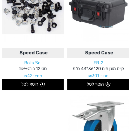
Speed Case
Speed Case
Bolts Set
FR-2
קייס מוגן מים 20*36*43 ס"מ
סט 12 בורג+אום
מחיר: ₪301
מחיר: ₪42
הוסף לסל
הוסף לסל