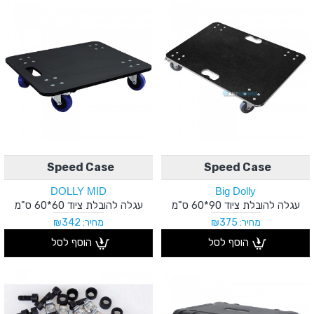
Speed Case
Speed Case
DOLLY MID
Big Dolly
עגלה להובלת ציוד 90*60 ס"מ
עגלה להובלת ציוד 60*60 ס"מ
מחיר: ₪375
מחיר: ₪342
הוסף לסל
הוסף לסל