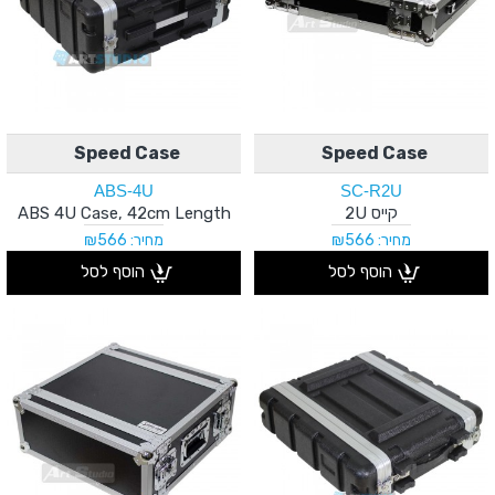
Speed Case
Speed Case
ABS-4U
SC-R2U
קייס 2U
ABS 4U Case, 42cm Length
מחיר: ₪566
מחיר: ₪566
הוסף לסל
הוסף לסל