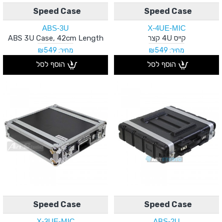
Speed Case
Speed Case
ABS-3U
X-4UE-MIC
קייס 4U קצר
ABS 3U Case, 42cm Length
מחיר: ₪549
מחיר: ₪549
הוסף לסל
הוסף לסל
Speed Case
Speed Case
X-3UE-MIC
ABS-2U