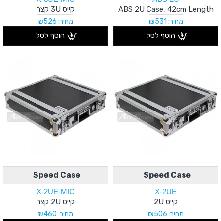
ABS 2U Case, 42cm Length
קייס 3U קצר
מחיר: ₪531
מחיר: ₪526
הוסף לסל
הוסף לסל
Speed Case
Speed Case
X-2UE-MIC
X-2UE
קייס 2U
קייס 2U קצר
מחיר: ₪506
מחיר: ₪460