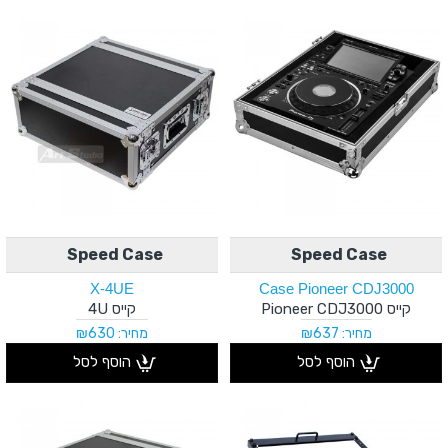
Speed Case
Speed Case
X-4UE
Case Pioneer CDJ3000
קייס Pioneer CDJ3000
קייס 4U
מחיר: ₪637
מחיר: ₪630
הוסף לסל
הוסף לסל