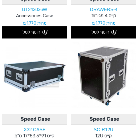
UT243036W
4-DRAWERS
קייס 4 מגירות
Accessories Case
מחיר: ₪1,770
מחיר: ₪1,770
הוסף לסל
הוסף לסל
Speed Case
Speed Case
X32 CASE
SC-R12U
קייס 12U
קייס 91*53.5*17 ס"מ