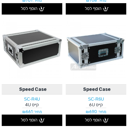
מחיר: ₪708
מחיר: ₪701
הוסף לסל
הוסף לסל
Speed Case
Speed Case
SC-R4U
SC-R6U
קייס 6U
קייס 4U
מחיר: ₪690
מחיר: ₪661
הוסף לסל
הוסף לסל