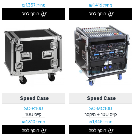
מחיר: ₪1,416
מחיר: ₪1,357
הוסף לסל
הוסף לסל
Speed Case
Speed Case
SC-R10U
SC-MC10U
קייס 10U + מיקסר
קייס 10U
מחיר: ₪1,345
מחיר: ₪1,310
הוסף לסל
הוסף לסל