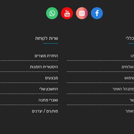
כללי
שרות לקוחות
נו
החזרת מוצרים
שלוחים
היסטורית הזמנות
שימוש
מבצעים
מתנהל האתר
החשבון שלי
שר
שוברי מתנה
אתר
מותגים / יצרנים