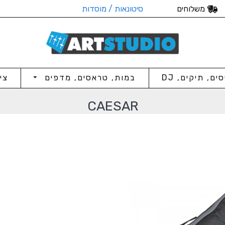
משלוחים
סיטונאות / מוסדות
סים, תיקים, DJ
במות, טראסים, מדפים
צי
CAESAR