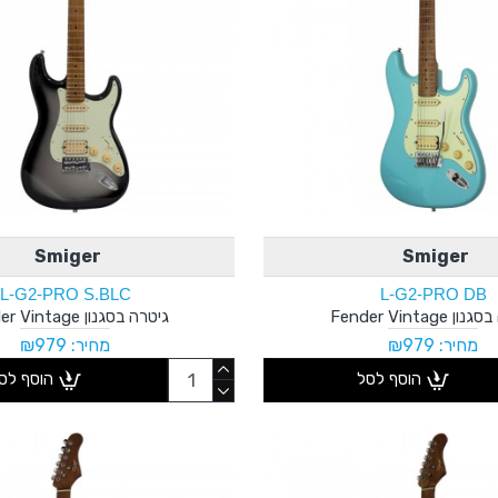
Smiger
Smiger
L-G2-PRO S.BLC
L-G2-PRO DB
 Fender Vintage
גיטרה בסגנון Fender Vintage
מחיר: ₪979
מחיר: ₪979
הוסף לסל
הוסף לס