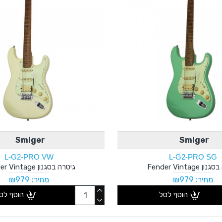
Smiger
Smiger
L-G2-PRO VW
L-G2-PRO SG
 Fender Vintage
גיטרה בסגנון Fender Vintage
מחיר: ₪979
מחיר: ₪979
הוסף לסל
הוסף לס