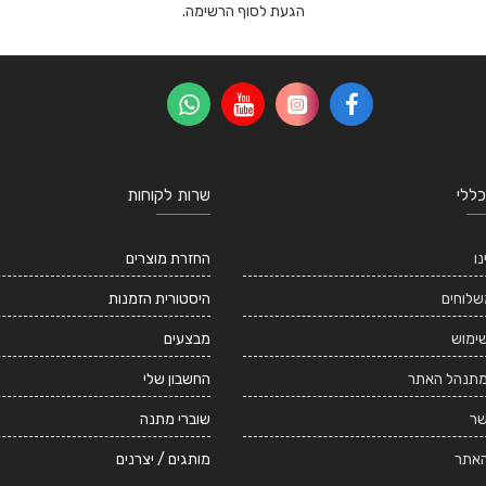
הגעת לסוף הרשימה.
כללי
שרות לקוחות
נו
החזרת מוצרים
שלוחים
היסטורית הזמנות
שימוש
מבצעים
מתנהל האתר
החשבון שלי
שר
שוברי מתנה
אתר
מותגים / יצרנים