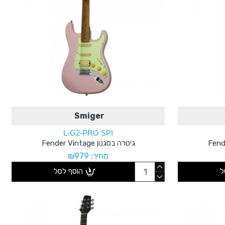
Smiger
L-G2-PRO SPI
גיטרה בסגנון Fender Vintage
מחיר: ₪979
ל
הוסף לסל