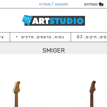
משלוחים
סיטונאות / מוסדות
סים, תיקים, DJ
במות, טראסים, מדפים
צי
SMIGER