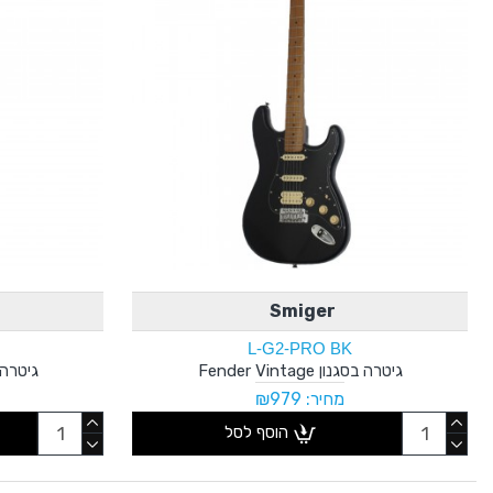
Smiger
L-G2-PRO BK
גיטרה בסגנון Fender Vintage
גיטרה בסגנון
מחיר: ₪979
הוסף לסל