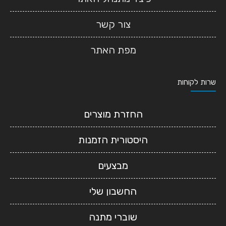
צור קשר
מפת האתר
שרות לקוחות
החזרת מוצרים
היסטורית הזמנות
מבצעים
החשבון שלי
שוברי מתנה