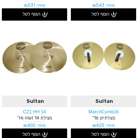
מחיר: ₪543
מחיר: ₪531
הוסף לסל
הוסף לסל
Sultan
Sultan
CZ1 HH 14
MarchCymb16
מצלתיים 16"
מצילת Hi-Hat 14"
מחיר: ₪425
מחיר: ₪400
הוסף לסל
הוסף לסל