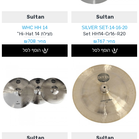
Sultan
Sultan
WHC HH 14
SILVER SET-14-16-20
Set HH14-Cr16-R20
מצילת Hi-Hat 14"
מחיר: ₪767
מחיר: ₪708
הוסף לסל
הוסף לסל
Sultan
Sultan