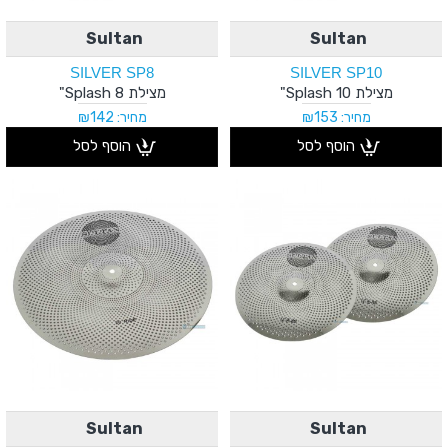
Sultan
Sultan
SILVER SP8
SILVER SP10
מצילת Splash 10"
מצילת Splash 8"
מחיר: ₪153
מחיר: ₪142
הוסף לסל
הוסף לסל
Sultan
Sultan