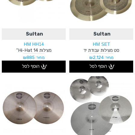
Sultan
Sultan
HM HH14
HM SET
סט מצילות עבודת יד
מצילות Hi-Hat 14"
מחיר: ₪2,124
מחיר: ₪885
הוסף לסל
הוסף לסל