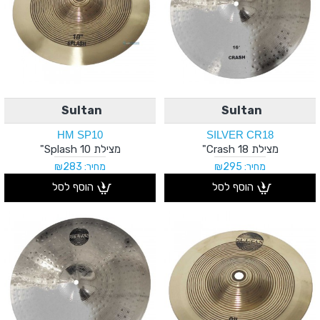
Sultan
Sultan
HM SP10
SILVER CR18
מצילת Crash 18"
מצילת Splash 10"
מחיר: ₪295
מחיר: ₪283
הוסף לסל
הוסף לסל