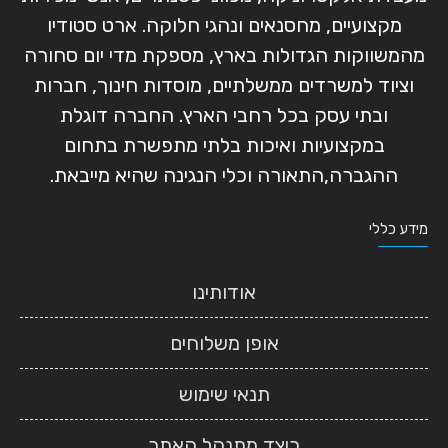
מקצועיים, מחסנאים ונהגי חלוקה. ארט סטודיו
מהמשווקות הגדולות בארץ, מספקת מדי יום סחורה
וציוד למשרדים ממשלתיים, מוסדות חינוך, חברות
ובתי עסק בכל רחבי הארץ. החברה דוגלת
במקצועיות ואיכות בלתי מתפשרת בתחום
ההגברה,התאורה וכלי הנגינה שהיא מייבאת.
מידע כללי
אודותינו
אופן משלוחים
תנאי שימוש
כיצד מתנהל האתר