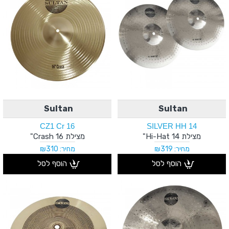
Sultan
Sultan
CZ1 Cr 16
SILVER HH 14
מצילת Hi-Hat 14"
מצילת Crash 16"
מחיר: ₪319
מחיר: ₪310
הוסף לסל
הוסף לסל