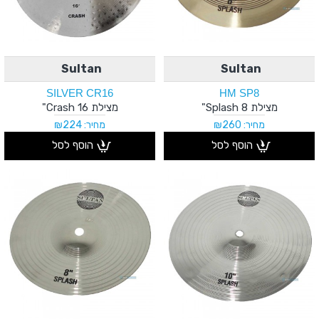
Sultan
Sultan
SILVER CR16
HM SP8
מצילת Splash 8"
מצילת Crash 16"
מחיר: ₪260
מחיר: ₪224
הוסף לסל
הוסף לסל