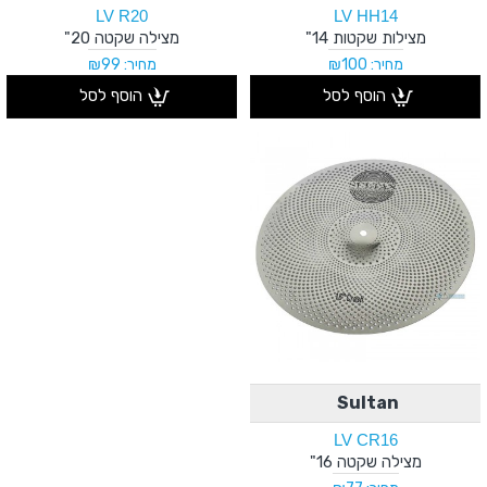
LV R20
LV HH14
מצילות שקטות 14"
מצילה שקטה 20"
מחיר: ₪100
מחיר: ₪99
הוסף לסל
הוסף לסל
Sultan
LV CR16
מצילה שקטה 16"