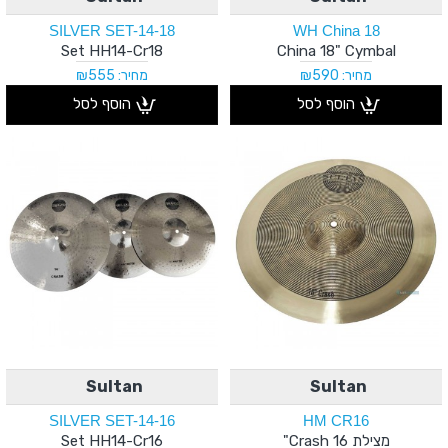
SILVER SET-14-18
WH China 18
Set HH14-Cr18
China 18" Cymbal
מחיר: ₪590
מחיר: ₪555
הוסף לסל
הוסף לסל
Sultan
Sultan
SILVER SET-14-16
HM CR16
מצילת Crash 16"
Set HH14-Cr16