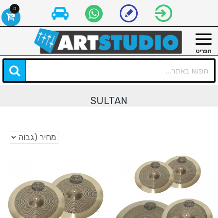
0
SULTAN