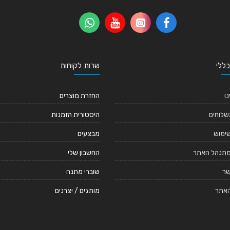
כללי
שרות לקוחות
נו
החזרת מוצרים
שלוחים
היסטורית הזמנות
שימוש
מבצעים
מתנהל האתר
החשבון שלי
שר
שוברי מתנה
אתר
מותגים / יצרנים