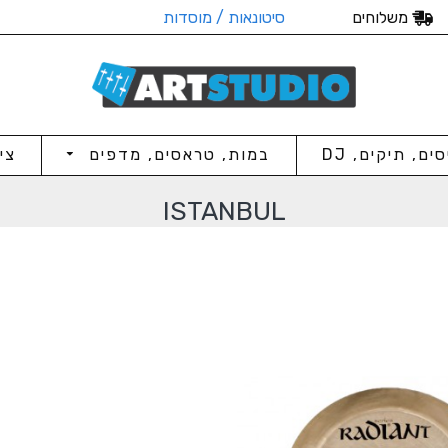
משלוחים
סיטונאות / מוסדות
סים, תיקים, DJ
במות, טראסים, מדפים
צי
ISTANBUL