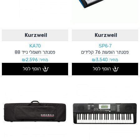
Kurzweil
Kurzweil
KA70
SP6-7
פסנתר הופעות 76 קלידים
פסנתר חשמלי נייד 88
מחיר: ₪3,540
מחיר: ₪2,596
הוסף לסל
הוסף לסל