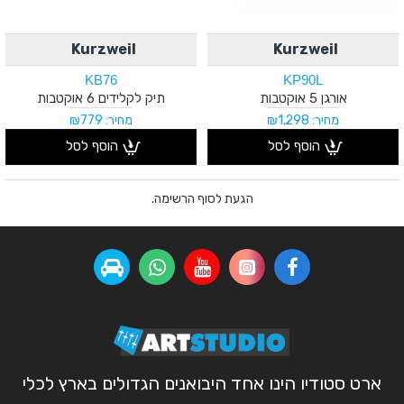
Kurzweil
Kurzweil
KB76
KP90L
אורגן 5 אוקטבות
תיק לקלידים 6 אוקטבות
מחיר: ₪1,298
מחיר: ₪779
הוסף לסל
הוסף לסל
הגעת לסוף הרשימה.
ארט סטודיו הינו אחד היבואנים הגדולים בארץ לכלי