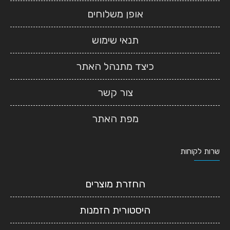
אופן משלוחים
תנאי שימוש
כיצד מתנהל האתר
צור קשר
מפת האתר
שרות לקוחות
החזרת מוצרים
היסטורית הזמנות