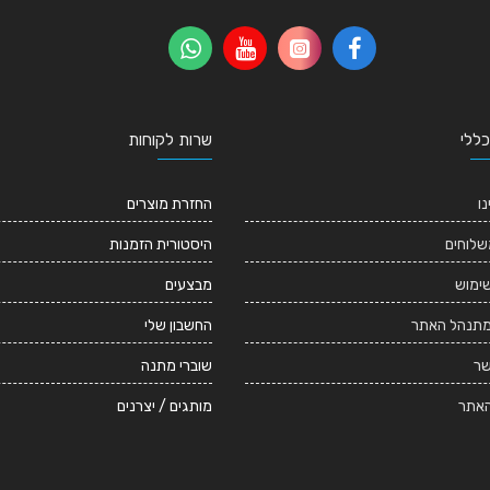
כללי
שרות לקוחות
נו
החזרת מוצרים
שלוחים
היסטורית הזמנות
שימוש
מבצעים
מתנהל האתר
החשבון שלי
שר
שוברי מתנה
אתר
מותגים / יצרנים