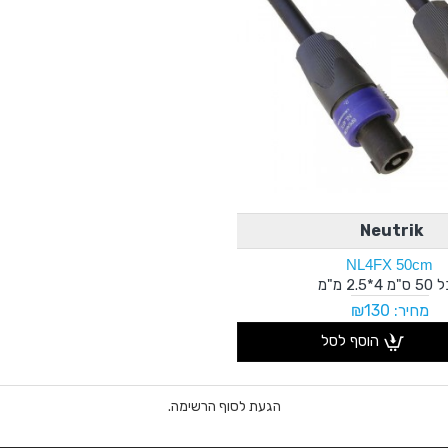
Neutrik
NL4FX 50cm
 4*2.5 מ"מ
מחיר: ₪130
הוסף לסל
הגעת לסוף הרשימה.