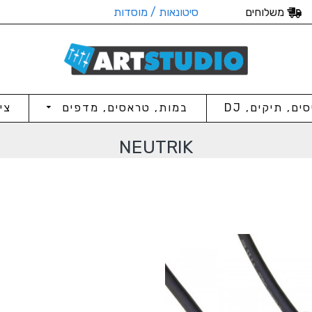
משלוחים
סיטונאות / מוסדות
סים, תיקים, DJ
במות, טראסים, מדפים
צי
NEUTRIK