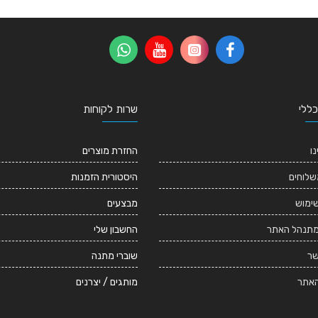
כללי
שרות לקוחות
נו
החזרת מוצרים
שלוחים
היסטורית הזמנות
שימוש
מבצעים
מתנהל האתר
החשבון שלי
שר
שוברי מתנה
אתר
מותגים / יצרנים