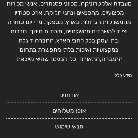
מעבדת אלקטרוניקה, מכווני פסנתרים, אנשי מכירות
מקצועיים, מחסנאים ונהגי חלוקה. ארט סטודיו
מהמשווקות הגדולות בארץ, מספקת מדי יום סחורה
וציוד למשרדים ממשלתיים, מוסדות חינוך, חברות
ובתי עסק בכל רחבי הארץ. החברה דוגלת
במקצועיות ואיכות בלתי מתפשרת בתחום
ההגברה,התאורה וכלי הנגינה שהיא מייבאת.
מידע כללי
אודותינו
אופן משלוחים
תנאי שימוש