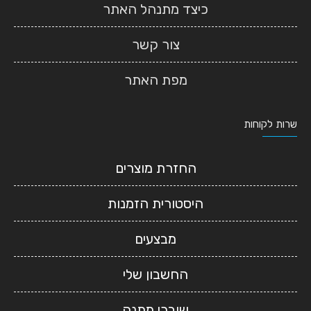
כיצד מתנהל האתר
צור קשר
מפת האתר
שרות לקוחות
החזרת מוצרים
היסטורית הזמנות
מבצעים
החשבון שלי
שוברי מתנה