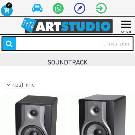
0
SOUNDTRACK