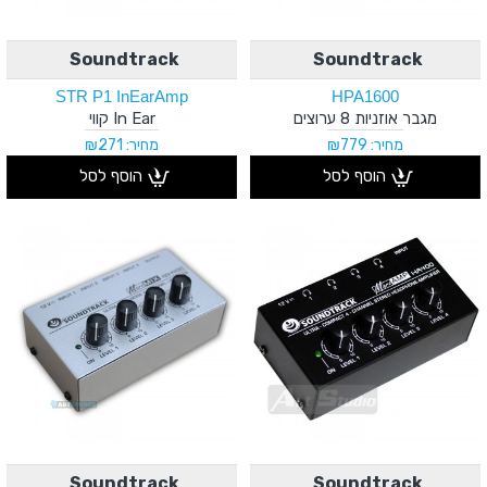
Soundtrack
Soundtrack
STR P1 InEarAmp
HPA1600
מגבר אוזניות 8 ערוצים
In Ear קווי
מחיר: ₪779
מחיר: ₪271
הוסף לסל
הוסף לסל
Soundtrack
Soundtrack