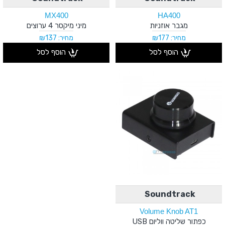
MX400
HA400
מגבר אוזניות
מיני מיקסר 4 ערוצים
מחיר: ₪177
מחיר: ₪137
הוסף לסל
הוסף לסל
Soundtrack
Volume Knob AT1
כפתור שליטה ווליום USB