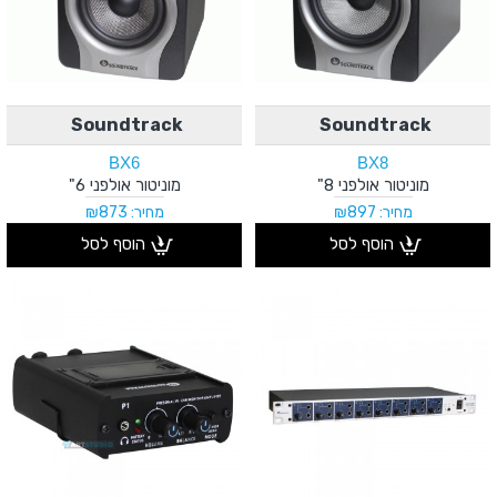
Soundtrack
Soundtrack
BX6
BX8
מוניטור אולפני 8"
מוניטור אולפני 6"
מחיר: ₪897
מחיר: ₪873
הוסף לסל
הוסף לסל