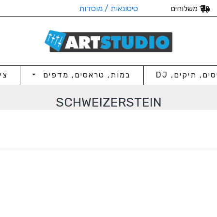
משלוחים
סיטונאות / מוסדות
סים, תיקים, DJ
במות, טראסים, מדפים
צי
SCHWEIZERSTEIN