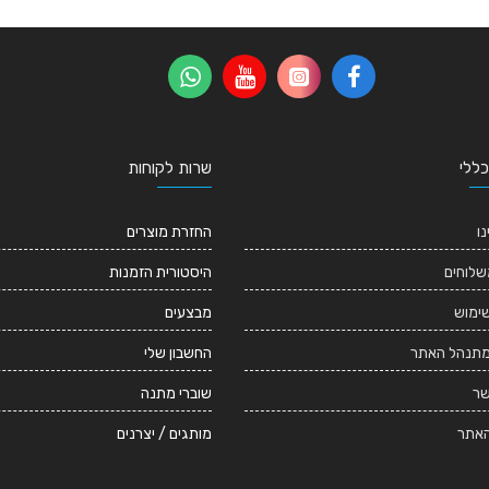
כללי
שרות לקוחות
נו
החזרת מוצרים
שלוחים
היסטורית הזמנות
שימוש
מבצעים
מתנהל האתר
החשבון שלי
שר
שוברי מתנה
אתר
מותגים / יצרנים