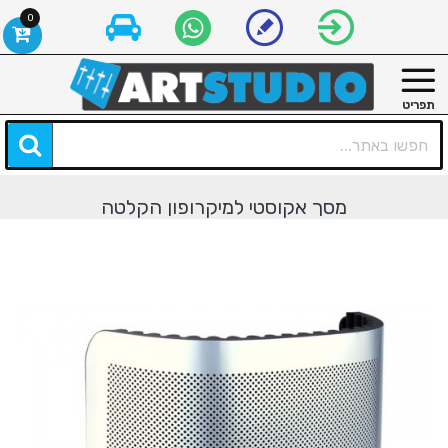
0
מסך אקוסטי למיקרופון הקלטה