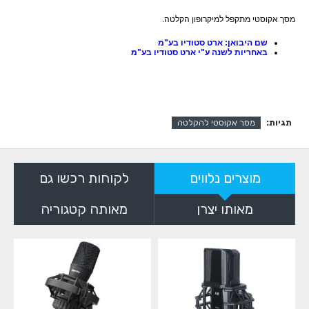
מסך אקוסטי מתקפל למיקרופון הקלטה.
שם היבואן: ארט סטודיו בע"מ
באחריות לשנה ע"י ארט סטודיו בע"מ
תגיות:
מסך אקוסטי להקלטה
מוצרים נלווים
לקוחות רכשו גם
מאותו יצרן
מאותה קטגוריה