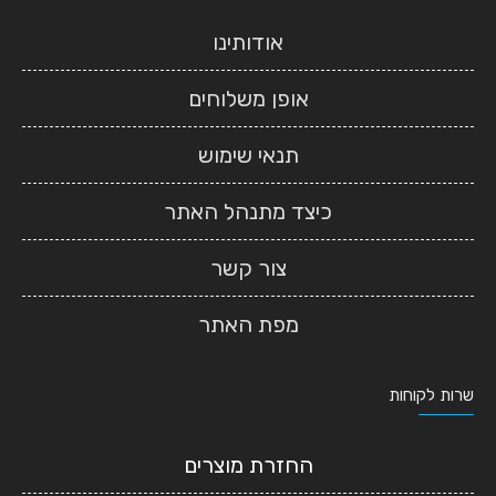
אודותינו
אופן משלוחים
תנאי שימוש
כיצד מתנהל האתר
צור קשר
מפת האתר
שרות לקוחות
החזרת מוצרים