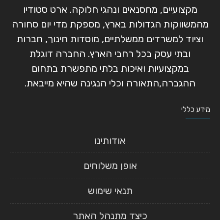
מקצועיים, מחסנאים ונהגי חלוקה. ארט סטודיו
מהמשווקות הגדולות בארץ, מספקת מדי יום סחורה
וציוד למשרדים ממשלתיים, מוסדות חינוך, חברות
ובתי עסק בכל רחבי הארץ. החברה דוגלת
במקצועיות ואיכות בלתי מתפשרת בתחום
ההגברה,התאורה וכלי הנגינה שהיא מייבאת.
מידע כללי
אודותינו
אופן משלוחים
תנאי שימוש
כיצד מתנהל האתר