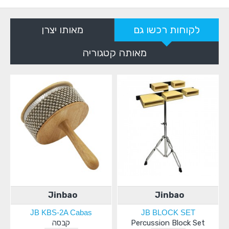
לקוחות רכשו גם
מאותו יצרן
מאותה קטגוריה
Jinbao
Jinbao
JB KBS-2A Cabas
JB BLOCK SET
Percussion Block Set
קבסה