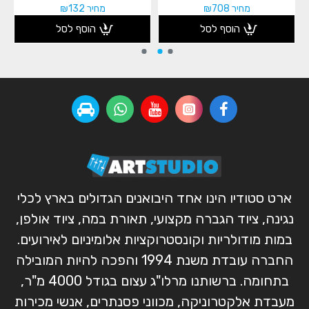
מחיר ₪708
מחיר ₪132
הוסף לסל
הוסף לסל
ארט סטודיו הינו אחד היבואנים הגדולים בארץ לכלי
נגינה, ציוד הגברה מקצועי, תאורת במה, ציוד אולפן,
במות מודולריות וקונסטרוקציות אלומיניום לאירועים.
החברה עובדת משנת 1994 והפכה להיות המובילה
בתחומה. ברשותנו מרלו"ג עצום בגודל 4000 מ"ר,
מעבדת אלקטרוניקה, מכווני פסנתרים, אנשי מכירות