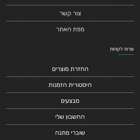
צור קשר
מפת האתר
שרות לקוחות
החזרת מוצרים
היסטורית הזמנות
מבצעים
החשבון שלי
שוברי מתנה