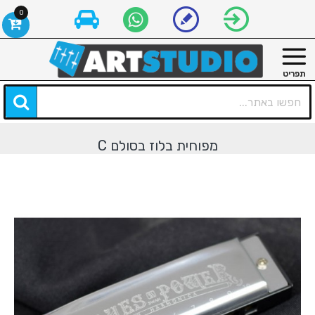
0
מפוחית בלוז בסולם C