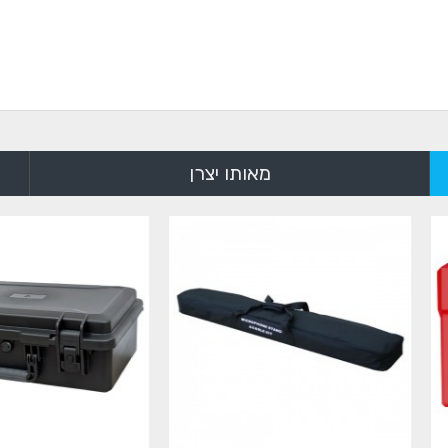
מאותו יצרן