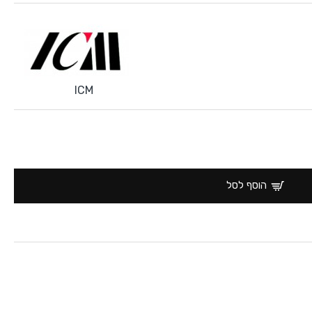
ICM
הוסף לסל