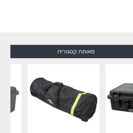
מאותה קטגוריה