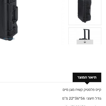
תיאור המוצר
קייס פלסטיק קשיח מוגן מיים
גודל חיצוני: 56*36*22 מ"מ