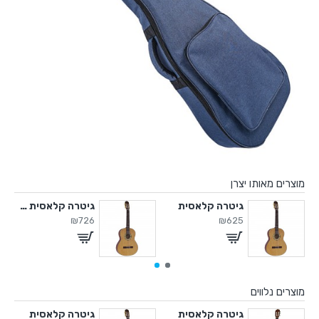
מוצרים מאותו יצרן
גיטרה קלאסית
גיטרה קלאסית 3/4
₪726
₪625
מוצרים נלווים
ברת
גיטרה קלאסית
גיטרה קלאסית