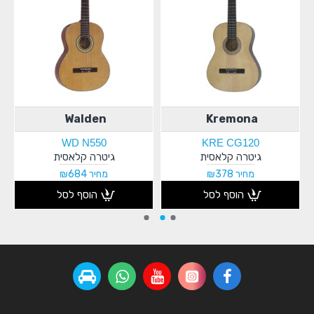
Walden
Kremona
WD N550
KRE CG120
גיטרה קלאסית
גיטרה קלאסית
מחיר ₪378
מחיר ₪684
הוסף לסל
הוסף לסל