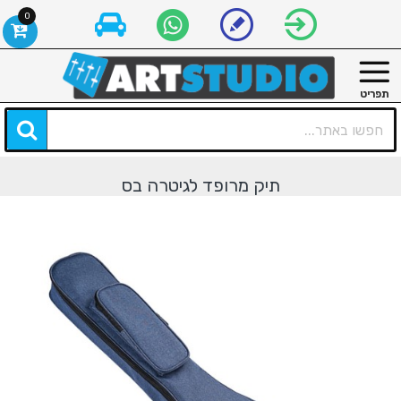
0
תיק מרופד לגיטרה בס