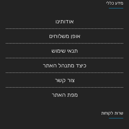
מידע כללי
אודותינו
אופן משלוחים
תנאי שימוש
כיצד מתנהל האתר
צור קשר
מפת האתר
שרות לקוחות