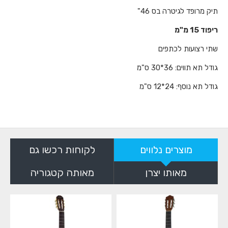
תיק מרופד לגיטרה בס 46"
ריפוד 15 מ"מ
שתי רצועות לכתפים
גודל תא תווים: 36*30 ס"מ
גודל תא נוסף: 24*12 ס"מ
מוצרים נלווים
לקוחות רכשו גם
מאותו יצרן
מאותה קטגוריה