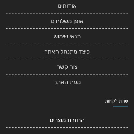
אודותינו
אופן משלוחים
תנאי שימוש
כיצד מתנהל האתר
צור קשר
מפת האתר
שרות לקוחות
החזרת מוצרים