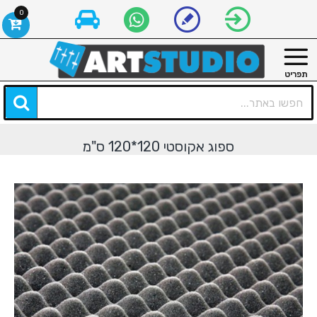
0
ספוג אקוסטי 120*120 ס"מ