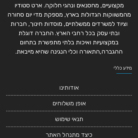
מקצועיים, מחסנאים ונהגי חלוקה. ארט סטודיו
מהמשווקות הגדולות בארץ, מספקת מדי יום סחורה
וציוד למשרדים ממשלתיים, מוסדות חינוך, חברות
ובתי עסק בכל רחבי הארץ. החברה דוגלת
במקצועיות ואיכות בלתי מתפשרת בתחום
ההגברה,התאורה וכלי הנגינה שהיא מייבאת.
מידע כללי
אודותינו
אופן משלוחים
תנאי שימוש
כיצד מתנהל האתר