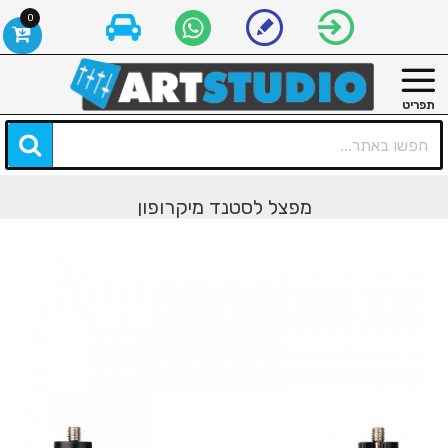
0
מפצל לסטנד מיקרופון