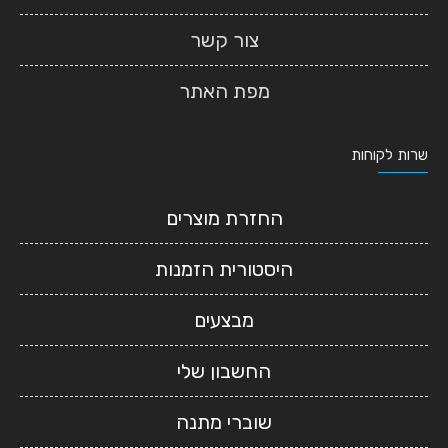
צור קשר
מפת האתר
שרות לקוחות
החזרת מוצרים
היסטורית הזמנות
מבצעים
החשבון שלי
שוברי מתנה