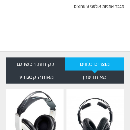
מגבר אוזניות אולפני 8 ערוצים
מוצרים נלווים
לקוחות רכשו גם
מאותו יצרן
מאותה קטגוריה