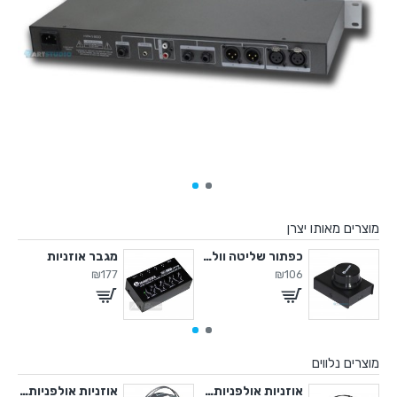
מוצרים מאותו יצרן
כפתור שליטה ווליום USB
מגבר אוזניות
₪177
₪106
מוצרים נלווים
 אולפניות חצי פתוחות
אוזניות אולפניות חצי פתוחות
אוזניות אולפניות חצי פתוחות