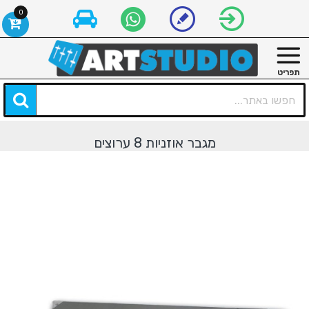
0
מגבר אוזניות 8 ערוצים