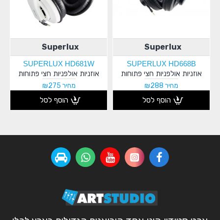
Superlux
Superlux
SUPERLUX HD681W
SUPERLUX HD668B
אוזניות אולפניות חצי פתוחות
אוזניות אולפניות חצי פתוחות
מחיר ₪288
מחיר ₪275
הוסף לסל
הוסף לסל