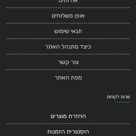
אודותינו
אופן משלוחים
תנאי שימוש
כיצד מתנהל האתר
צור קשר
מפת האתר
שרות לקוחות
החזרת מוצרים
היסטורית הזמנות