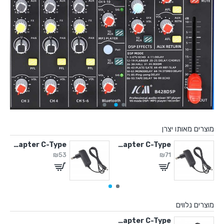
מוצרים מאותו יצרן
2 מחזיק מיקרופון
5V / 2A Adapter C-Type
5V / 2A Adapter C-Type
₪53
₪71
מוצרים נלווים
5V / 2A Adapter C-Type