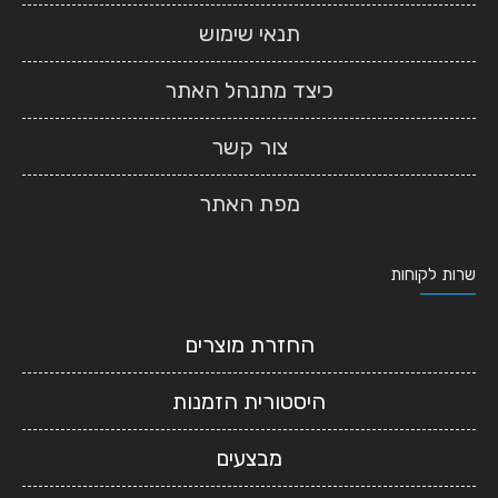
תנאי שימוש
כיצד מתנהל האתר
צור קשר
מפת האתר
שרות לקוחות
החזרת מוצרים
היסטורית הזמנות
מבצעים