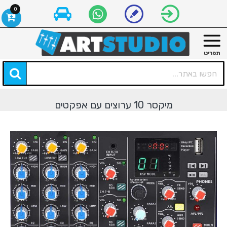
0
מיקסר 10 ערוצים עם אפקטים