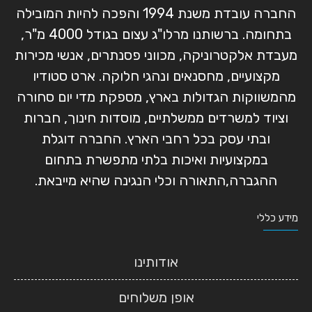
החברה עובדת משנת 1994 והפכה להיות המובילה
בתחומה. ברשותנו מרלו"ג עצום בגודל 4000 מ"ר,
מעבדת אלקטרוניקה, מכווני פסנתרים, אנשי מכירות
מקצועיים, מחסנאים ונהגי חלוקה. ארט סטודיו
מהמשווקות הגדולות בארץ, מספקת מדי יום סחורה
וציוד למשרדים ממשלתיים, מוסדות חינוך, חברות
ובתי עסק בכל רחבי הארץ. החברה דוגלת
במקצועיות ואיכות בלתי מתפשרת בתחום
ההגברה,התאורה וכלי הנגינה שהיא מייבאת.
מידע כללי
אודותינו
אופן משלוחים