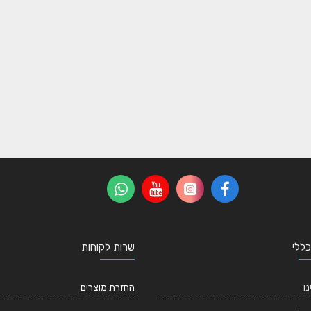
כללי
שרות לקוחות
נו
החזרת מוצרים