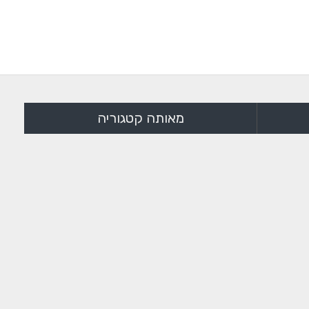
מאותה קטגוריה