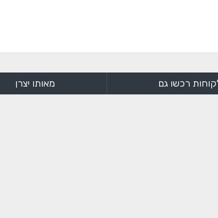
קוחות רכשו גם
מאותו יצרן