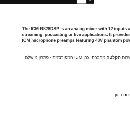
The ICM B828DSP is an analog mixer with 12 inputs a
streaming, podcasting or live applications. It provid
ICM microphone preamps featuring 48V phantom power
רות
הקלטה
מחברת יצרן ICM המפורסמת - פתרון מושלם
ות כיוון