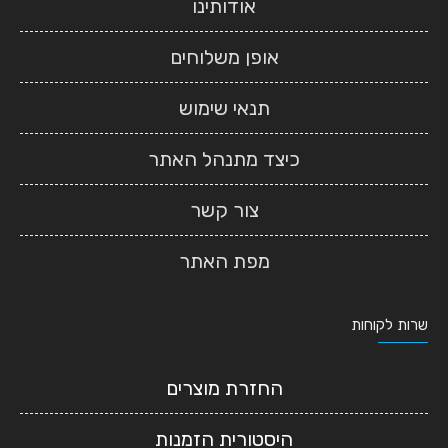
אודותינו
אופן משלוחים
תנאי שימוש
כיצד מתנהל האתר
צור קשר
מפת האתר
שרות לקוחות
החזרת מוצרים
היסטורית הזמנות