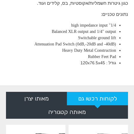
כגון גיטרות חשמליות/אקוסטיות, בס, קלידים ועוד.
נתונים טכניים:
1/4" high impedance input
Balanced XLR output and 1/4" output
Switchable ground lift
Attenuation Pad Switch (0dB,-20dB and -40dB)
Heavy Duty Metal Construction
Rubber Feet Pad
גודל : 120x76.5x45
לקוחות רכשו גם
מאותו יצרן
מאותה קטגוריה