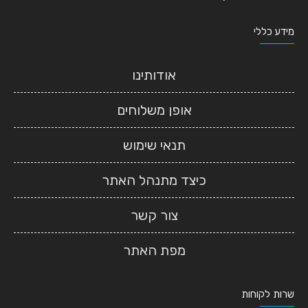
מידע כללי
אודותינו
אופן משלוחים
תנאי שימוש
כיצד מתנהל האתר
צור קשר
מפת האתר
שרות לקוחות